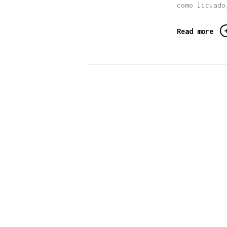
como licuado
Read more