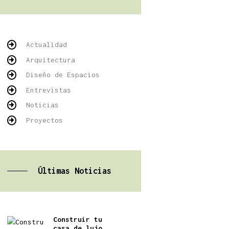
Actualidad
Arquitectura
Diseño de Espacios
Entrevistas
Noticias
Proyectos
Últimas Noticias
Construir tu
casa de lujo