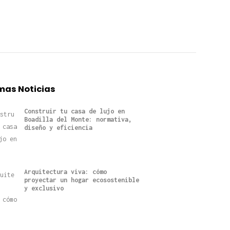
mas Noticias
Construir tu casa de lujo en
Boadilla del Monte: normativa,
diseño y eficiencia
Arquitectura viva: cómo
proyectar un hogar ecosostenible
y exclusivo