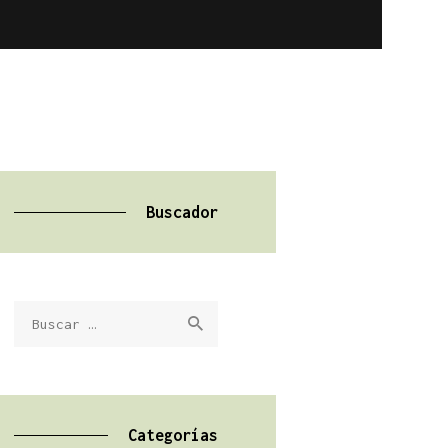
Buscador
Buscar:
Categorías