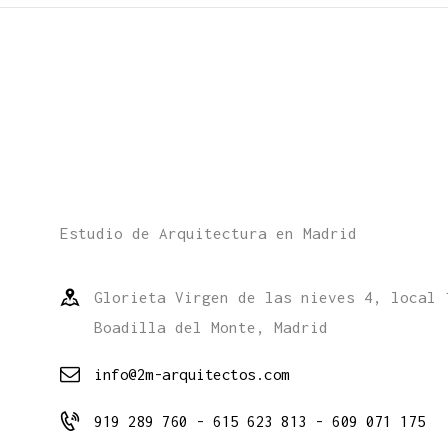
Estudio de Arquitectura en Madrid
Glorieta Virgen de las nieves 4, local 
Boadilla del Monte, Madrid
info@2m-arquitectos.com
919 289 760 - 615 623 813 - 609 071 175