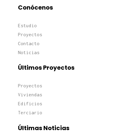
Conócenos
Estudio
Proyectos
Contacto
Noticias
Últimos Proyectos
Proyectos
Viviendas
Edificios
Terciario
Últimas Noticias