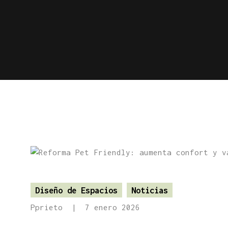
Diseño de Espacios
Noticias
Pprieto
7 enero 2026