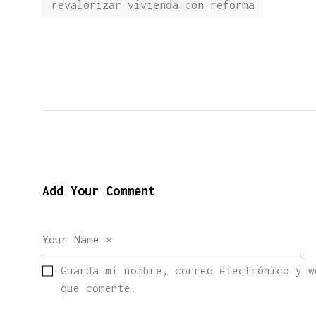
revalorizar vivienda con reforma
Add Your Comment
Guarda mi nombre, correo electrónico y w
que comente.