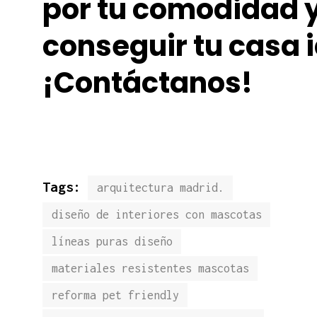
por tu comodidad 
conseguir tu casa i
¡Contáctanos!
Tags:
arquitectura madrid.
diseño de interiores con mascotas
líneas puras diseño
materiales resistentes mascotas
reforma pet friendly