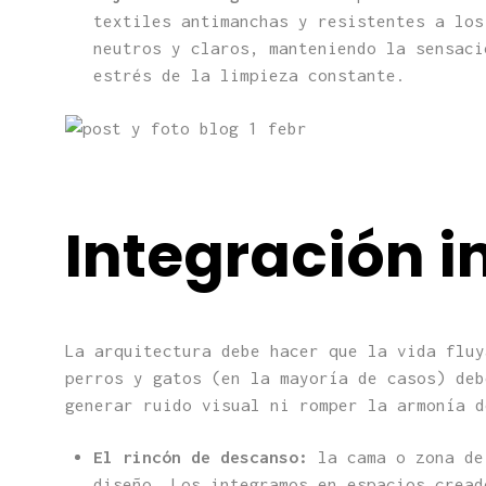
textiles antimanchas y resistentes a los
neutros y claros, manteniendo la sensaci
estrés de la limpieza constante.
Integración i
La arquitectura debe hacer que la vida fluy
perros y gatos (en la mayoría de casos) de
generar ruido visual ni romper la armonía d
El rincón de descanso:
la cama o zona de
diseño. Los integramos en espacios cread