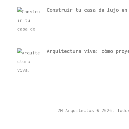
Construir tu casa de lujo en
Arquitectura viva: cómo proy
2M Arquitectos © 2026. Todo