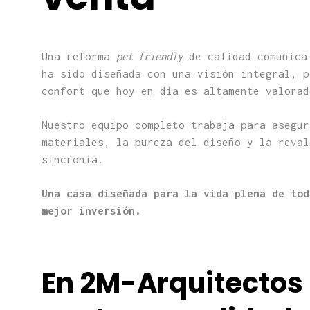
Una reforma
pet friendly
de calidad comunica 
ha sido diseñada con una visión integral, p
confort que hoy en día es altamente valorad
Nuestro equipo completo trabaja para asegur
materiales, la pureza del diseño y la reval
sincronía.
Una casa diseñada para la vida plena de tod
mejor inversión.
En 2M-Arquitecto