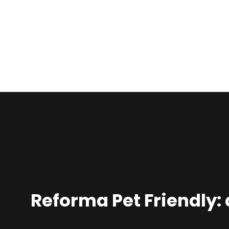
Reforma Pet Friendly: