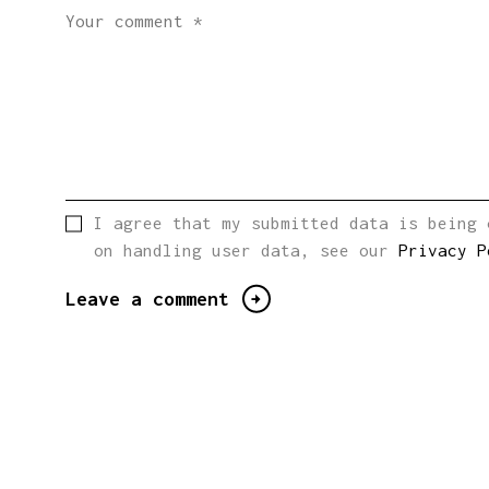
I agree that my submitted data is being 
on handling user data, see our
Privacy P