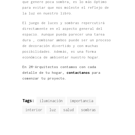
que genere poca sombra, es lo más óptimo
para evitar que nos moleste el reflejo de
la luz en nuestro libro.
El juego de luces y sombras repercutirá
directamente en el aspecto general del
espacio. Aunque pueda parecer una tarea
dura , combinar ambos puede ser un proceso
de decoración divertido y con muchas
posibilidades. Además, es una forma
económica de ambientar nuestro hogar.
En 2M-Arquitectos contamos con cada
detalle de tu hogar,
contactanos
para
comenzar tu proyecto.
Tags:
iluminación
importancia
interior
luz
salud
sombras