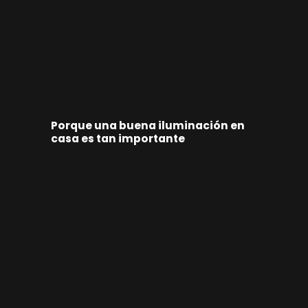
Porque una buena iluminación en
casa es tan importante