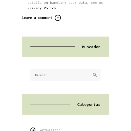
details on handling user data, see our
Privacy Policy
Buscador
Buscar:
Categorías
Actualidad