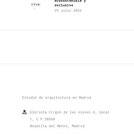
ecosostenible y
exclusivo
29 julio 2026
Estudio de Arquitectura en Madrid
Glorieta Virgen de las nieves 4, local
1, C.P.28660
Boadilla del Monte, Madrid