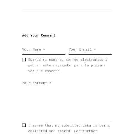
Add Your Comment
Guarda mi nombre, correo electrónico y
web en este navegador para la próxima
vez que comente.
I agree that my submitted data is being
collected and stored. For further