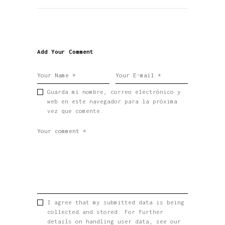
Add Your Comment
Guarda mi nombre, correo electrónico y
web en este navegador para la próxima
vez que comente.
I agree that my submitted data is being
collected and stored. For further
details on handling user data, see our