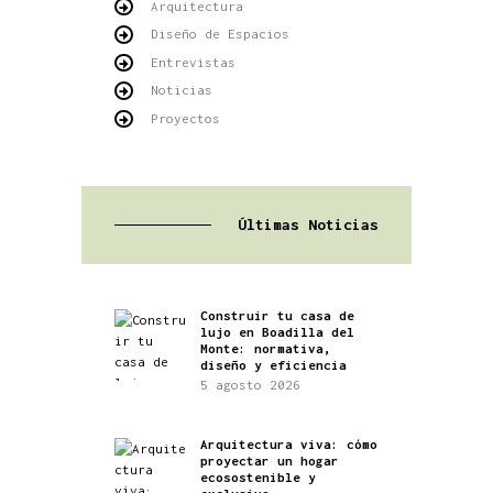
Arquitectura
Diseño de Espacios
Entrevistas
Noticias
Proyectos
Últimas Noticias
Construir tu casa de
lujo en Boadilla del
Monte: normativa,
diseño y eficiencia
5 agosto 2026
Arquitectura viva: cómo
proyectar un hogar
ecosostenible y