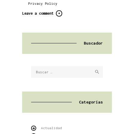
Privacy Policy
Buscador
Buscar:
Categorías
Actualidad