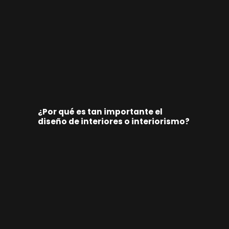
¿Por qué es tan importante el
diseño de interiores o interiorismo?