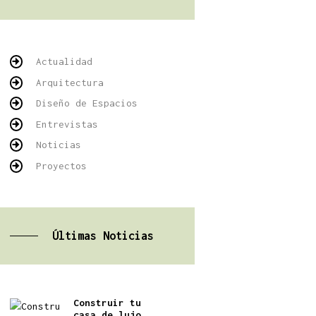
Actualidad
Arquitectura
Diseño de Espacios
Entrevistas
Noticias
Proyectos
Últimas Noticias
Construir tu
casa de lujo