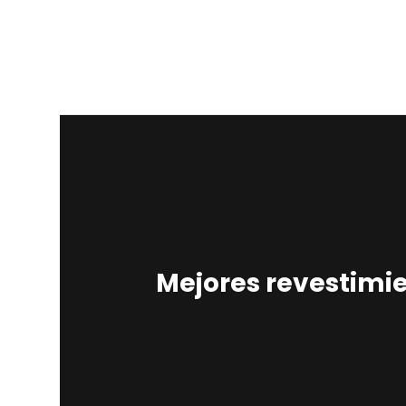
Mejores revestimi