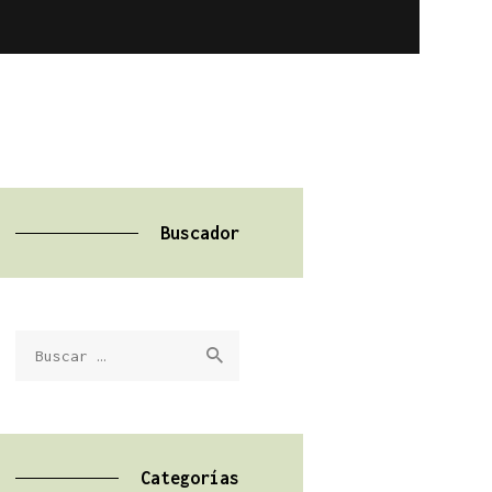
Buscador
Buscar:
Categorías