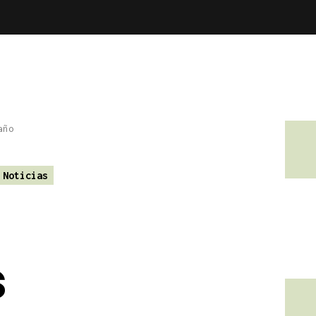
Noticias
s