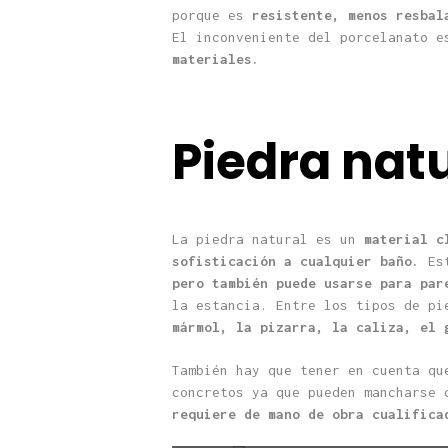
porque es
resistente, menos resbal
El inconveniente del porcelanato 
materiales.
Piedra nat
La piedra natural es un
material c
sofisticación a cualquier baño.
Es
pero también puede usarse para par
la estancia. Entre los tipos de pi
mármol, la pizarra, la caliza, el 
También hay que tener en cuenta qu
concretos ya que pueden mancharse
requiere de mano de obra cualifica