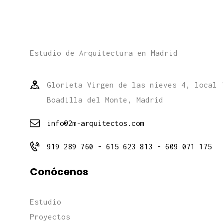
Estudio de Arquitectura en Madrid
Glorieta Virgen de las nieves 4, local 
Boadilla del Monte, Madrid
info@2m-arquitectos.com
919 289 760 - 615 623 813 - 609 071 175
Conócenos
Estudio
Proyectos