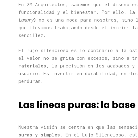
En 2M Arquitectos, sabemos que el diseño es
funcionalidad y el bienestar. Por ello, la
Luxury
)
no es una moda para nosotros, sino l
que llevamos trabajando desde el inicio: la
sencillez.
El lujo silencioso es lo contrario a la ost
el valor no se grita con excesos, sino a t
materiales
, la precisión en los acabados y 
usuario. Es invertir en durabilidad, en dis
perduran.
Las líneas puras: la base
Nuestra visión se centra en que las sensac
puras y simples
. En el Lujo Silencioso, est