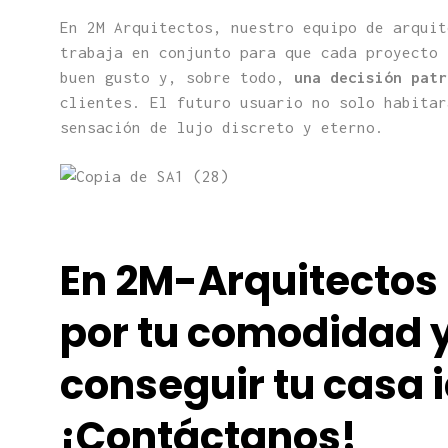
En 2M Arquitectos, nuestro equipo de arquit
trabaja en conjunto para que cada proyecto 
buen gusto y, sobre todo,
una decisión patr
clientes. El futuro usuario no solo habitar
sensación de lujo discreto y eterno.
En 2M-Arquitecto
por tu comodidad 
conseguir tu casa i
¡Contáctanos!