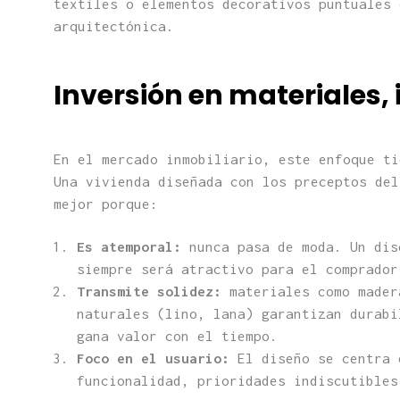
textiles o elementos decorativos puntuales 
arquitectónica.
Inversión en materiales,
En el mercado inmobiliario, este enfoque ti
Una vivienda diseñada con los preceptos del
mejor porque:
Es atemporal:
nunca pasa de moda. Un dis
siempre será atractivo para el comprador
Transmite solidez:
materiales como mader
naturales (lino, lana) garantizan durabi
gana valor con el tiempo.
Foco en el usuario:
El diseño se centra 
funcionalidad, prioridades indiscutibles