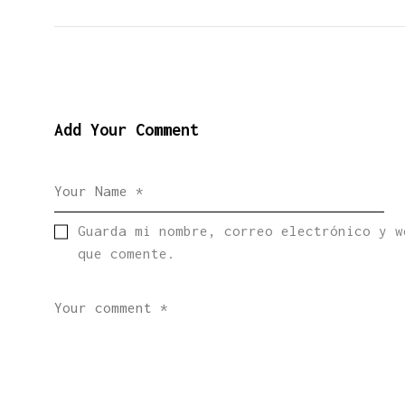
Add Your Comment
Guarda mi nombre, correo electrónico y w
que comente.