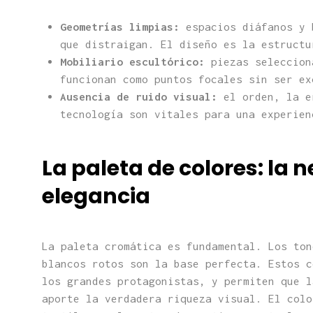
Geometrías limpias:
espacios diáfanos y 
que distraigan. El diseño es la estructu
Mobiliario escultórico:
piezas seleccion
funcionan como puntos focales sin ser ex
Ausencia de ruido visual:
el orden, la er
tecnología son vitales para una experien
La paleta de colores: la
elegancia
La paleta cromática es fundamental. Los ton
blancos rotos son la base perfecta. Estos 
los grandes protagonistas, y permiten que l
aporte la verdadera riqueza visual. El colo