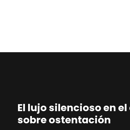
El lujo silencioso en 
sobre ostentación