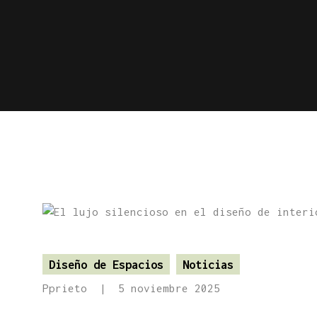
Diseño de Espacios
Noticias
Pprieto
5 noviembre 2025