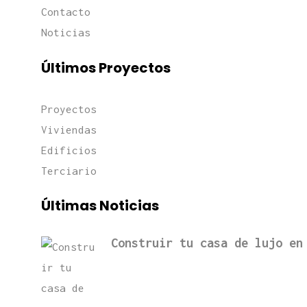
Contacto
Noticias
Últimos Proyectos
Proyectos
Viviendas
Edificios
Terciario
Últimas Noticias
Construir tu casa de lujo en