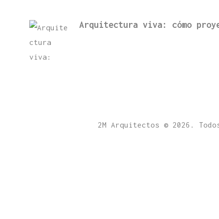
Arquitectura viva: cómo proy
2M Arquitectos © 2026. Todo