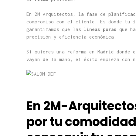
En 2M Arquitectos, la fase de planificac
compromiso con el cliente. Es donde tu
i
garantizamos que las
líneas puras
que ha
precisión y eficiencia económica.
Si quieres una reforma en Madrid donde e
vayan de la mano, el éxito empieza con 
En 2M-Arquitect
por tu comodidad