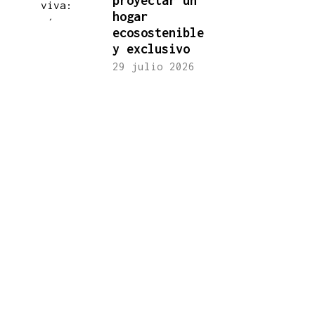
proyectar un
hogar
ecosostenible
y exclusivo
29 julio 2026