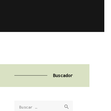
Buscador
Buscar: