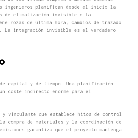
s ingenieros planifican desde el inicio la
s de climatización invisible o la
ene rozas de última hora, cambios de trazado
. La integración invisible es el verdadero
do
de capital y de tiempo. Una planificación
un coste indirecto enorme para el
 y vinculante que establece hitos de control
la compra de materiales y la coordinación de
ecisiones garantiza que el proyecto mantenga