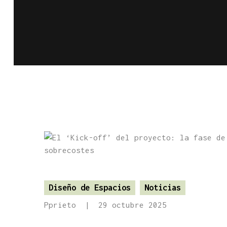
Diseño de Espacios
Noticias
Pprieto
29 octubre 2025