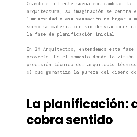
Cuando el cliente sueña con cambiar la f
arquitectura, su imaginación se centra 
luminosidad y esa sensación de hogar a m
sueño se materialice sin desviaciones n
la
fase de planificación inicial
.
En 2M Arquitectos, entendemos esta fase 
proyecto. Es el momento donde la visión 
precisión técnica del arquitecto técnico
el que garantiza la
pureza del diseño
des
La planificación:
cobra sentido