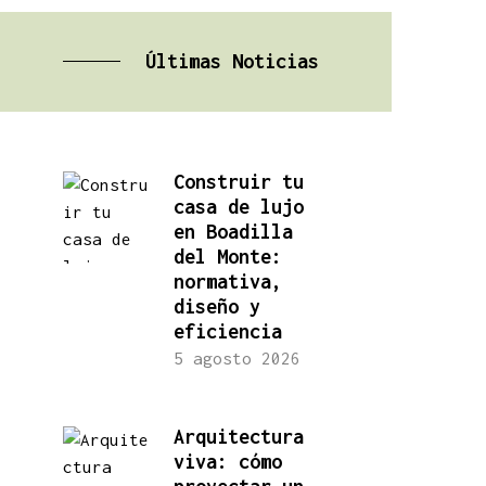
Últimas Noticias
Construir tu
casa de lujo
en Boadilla
del Monte:
normativa,
diseño y
eficiencia
5 agosto 2026
Arquitectura
viva: cómo