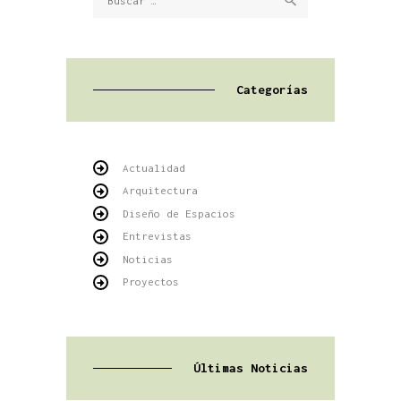
Categorías
Actualidad
Arquitectura
Diseño de Espacios
Entrevistas
Noticias
Proyectos
Últimas Noticias