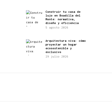
Construir tu casa de
lujo en Boadilla del
Monte: normativa,
diseño y eficiencia
5 agosto 2026
Arquitectura viva: cómo
proyectar un hogar
ecosostenible y
exclusivo
29 julio 2026