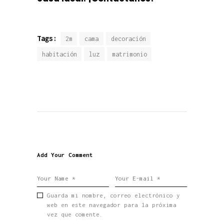
Tags:
2m
cama
decoración
habitación
luz
matrimonio
Add Your Comment
Guarda mi nombre, correo electrónico y
web en este navegador para la próxima
vez que comente.