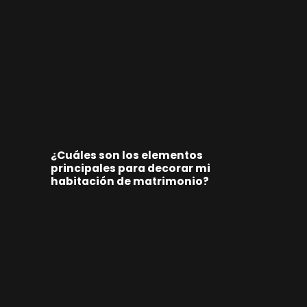
¿Cuáles son los elementos
principales para decorar mi
habitación de matrimonio?