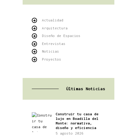
Actualidad
Arquitectura
Diseño de Espacios
Entrevistas
Noticias
Proyectos
Últimas Noticias
Construir tu casa de
lujo en Boadilla del
Monte: normativa,
diseño y eficiencia
5 agosto 2026