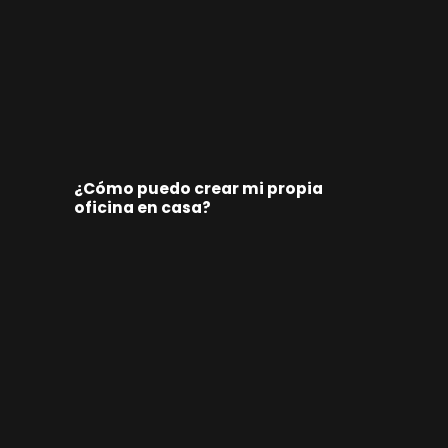
¿Cómo puedo crear mi propia
oficina en casa?