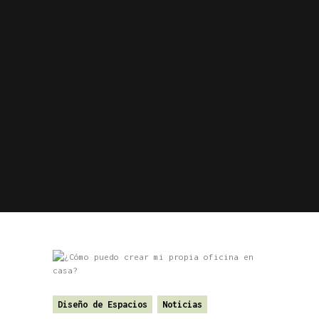
Diseño de Espacios
Noticias