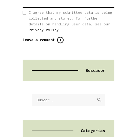
I agree that my submitted data is being
collected and stored. For further
details on handling user data, see our
Privacy Policy
Buscador
Buscar:
Categorías