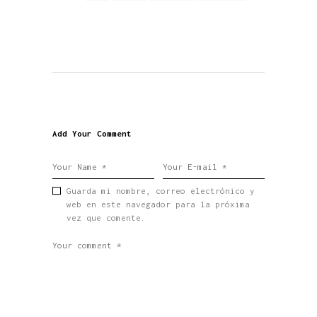
Add Your Comment
Guarda mi nombre, correo electrónico y
web en este navegador para la próxima
vez que comente.