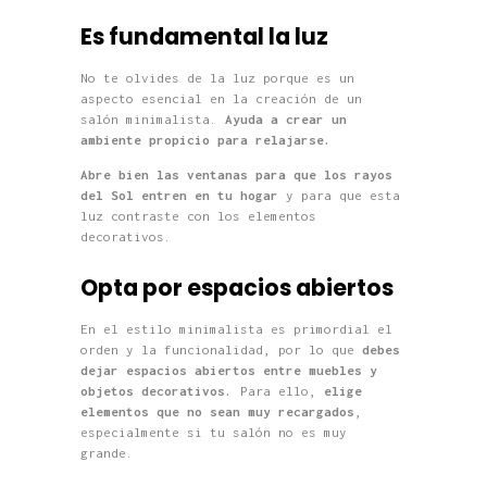
Es fundamental la luz
No te olvides de la luz porque es un
aspecto esencial en la creación de un
salón minimalista.
Ayuda a crear un
ambiente propicio para relajarse.
Abre bien las ventanas para que los rayos
del Sol entren en tu hogar
y para que esta
luz contraste con los elementos
decorativos.
Opta por espacios abiertos
En el estilo minimalista es primordial el
orden y la funcionalidad, por lo que
debes
dejar espacios abiertos entre muebles y
objetos decorativos.
Para ello,
elige
elementos que no sean muy recargados
,
especialmente si tu salón no es muy
grande.