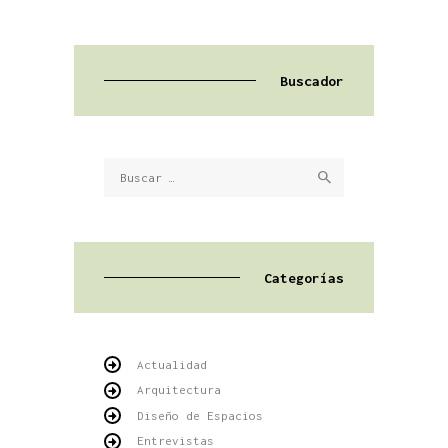
Buscador
Buscar:
Categorías
Actualidad
Arquitectura
Diseño de Espacios
Entrevistas