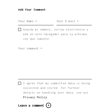
Add Your Comment
Guarda mi nombre, correo electrónico y
web en este navegador para la próxima
vez que comente.
I agree that my submitted data is being
collected and stored. For further
details on handling user data, see our
Privacy Policy