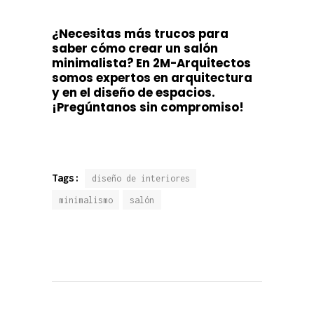
¿Necesitas más trucos para
saber cómo crear un salón
minimalista? En 2M-Arquitectos
somos expertos en arquitectura
y en el diseño de espacios.
¡Pregúntanos sin compromiso!
Tags:
diseño de interiores
minimalismo
salón