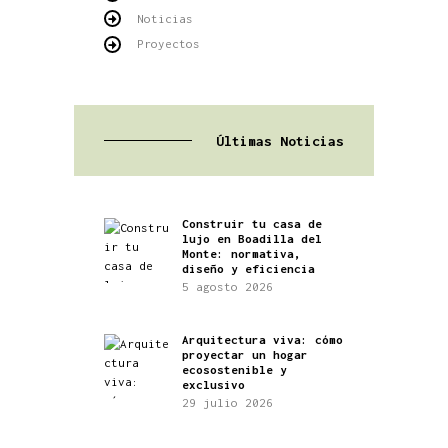
Noticias
Proyectos
Últimas Noticias
Construir tu casa de
lujo en Boadilla del
Monte: normativa,
diseño y eficiencia
5 agosto 2026
Arquitectura viva: cómo
proyectar un hogar
ecosostenible y
exclusivo
29 julio 2026