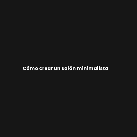
Cómo crear un salón minimalista