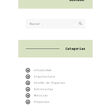
Buscar:
Categorías
Actualidad
Arquitectura
Diseño de Espacios
Entrevistas
Noticias
Proyectos