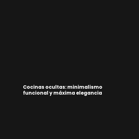
Cocinas ocultas: minimalismo
funcional y máxima elegancia