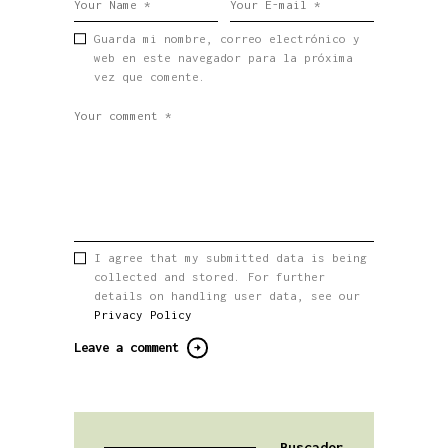
Guarda mi nombre, correo electrónico y
web en este navegador para la próxima
vez que comente.
I agree that my submitted data is being
collected and stored. For further
details on handling user data, see our
Privacy Policy
Buscador