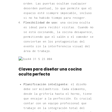
orden. Las puertas ocultan cualquier
desorden puntual, lo que permite que el
espacio esté siempre impecable, incluso
si no ha habido tiempo para recoger.
Flexibilidad de uso:
una cocina oculta
es ideal para recibir visitas. Cuando no
se está cocinando, la cocina desaparece,
permitiendo que el salón o el comedor se
conviertan en los protagonistas del
evento sin la interferencia visual del
área de trabajo.
Claves para diseñar una cocina
oculta perfecta
Planificación inteligente:
el diseño
debe ser milimétrico. Cada elemento,
desde la grifería hasta el horno, tiene
que encajar a la perfección. Es crucial
contar con un equipo profesional que
trabaje en la integración total del