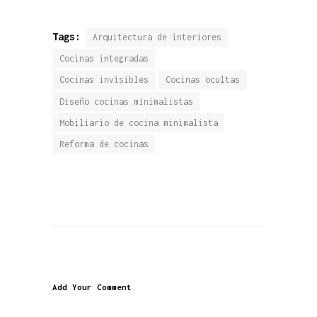
Tags:
Arquitectura de interiores
Cocinas integradas
Cocinas invisibles
Cocinas ocultas
Diseño cocinas minimalistas
Mobiliario de cocina minimalista
Reforma de cocinas
Add Your Comment