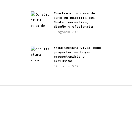
Construir tu casa de
lujo en Boadilla del
Monte: normativa,
diseño y eficiencia
5 agosto 2026
Arquitectura viva: cómo
proyectar un hogar
ecosostenible y
exclusivo
29 julio 2026