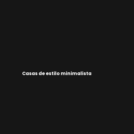
Casas de estilo minimalista