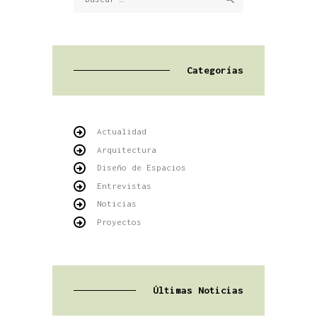
Categorías
Actualidad
Arquitectura
Diseño de Espacios
Entrevistas
Noticias
Proyectos
Últimas Noticias