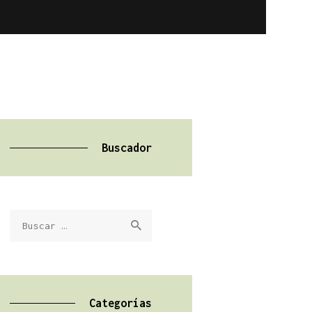
Buscador
Buscar:
Categorías