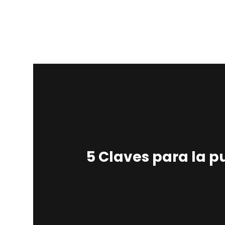
5 Claves para la 