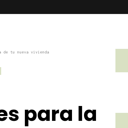
es para la