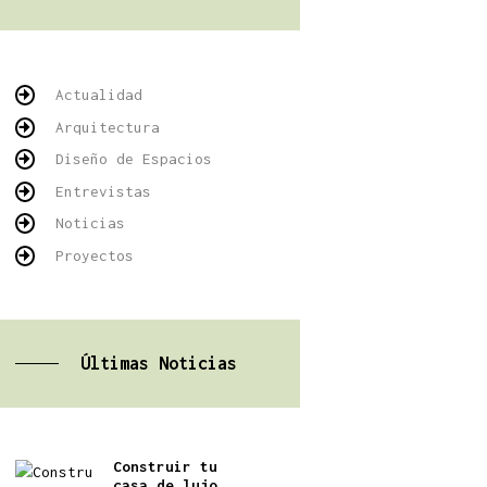
Actualidad
Arquitectura
Diseño de Espacios
Entrevistas
Noticias
Proyectos
Últimas Noticias
Construir tu
casa de lujo