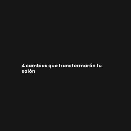
4 cambios que transformarán tu
salón