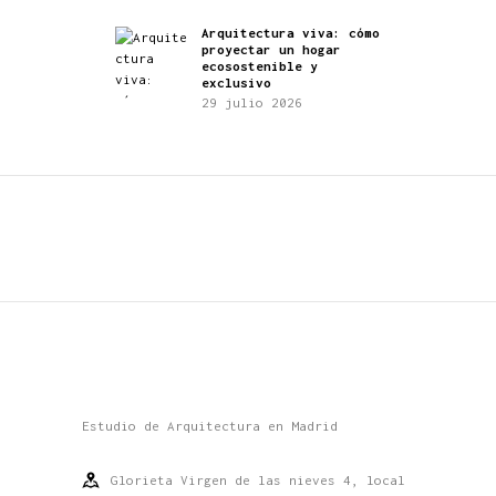
Arquitectura viva: cómo
proyectar un hogar
ecosostenible y
exclusivo
29 julio 2026
Estudio de Arquitectura en Madrid
Glorieta Virgen de las nieves 4, local