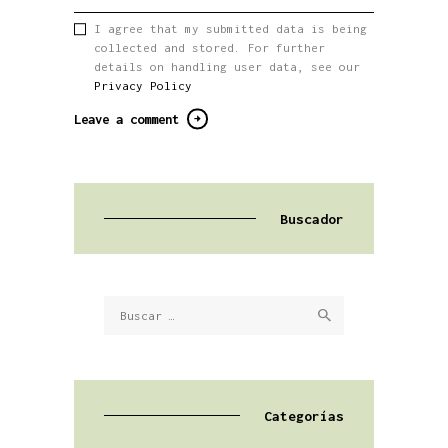
I agree that my submitted data is being
collected and stored. For further
details on handling user data, see our
Privacy Policy
Buscador
Buscar:
Categorías