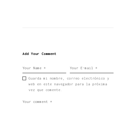
Add Your Comment
Guarda mi nombre, correo electrónico y
web en este navegador para la próxima
vez que comente.