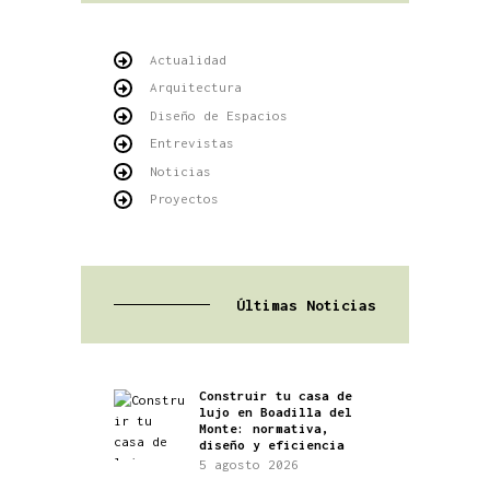
Actualidad
Arquitectura
Diseño de Espacios
Entrevistas
Noticias
Proyectos
Últimas Noticias
Construir tu casa de
lujo en Boadilla del
Monte: normativa,
diseño y eficiencia
5 agosto 2026