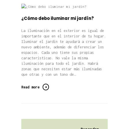
¿Cómo debo iluminar mi jardín?
La iluminación en el exterior es igual de
importante que en el interior de tu hogar.
Iluminar el jardín te ayudará a crear un
nuevo ambiente, además de diferenciar los
espacios. Cada uno tiene sus propias
características. No vale la misma
iluminación para todo el jardín. Habrá
zonas que necesiten estar más iluminadas
que otras y con un tono de…
Read more