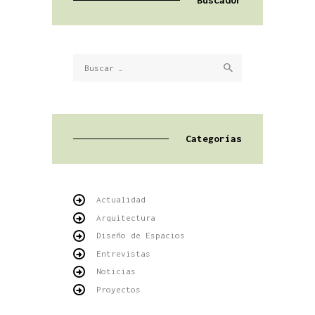
Buscador
Buscar:
Categorías
Actualidad
Arquitectura
Diseño de Espacios
Entrevistas
Noticias
Proyectos