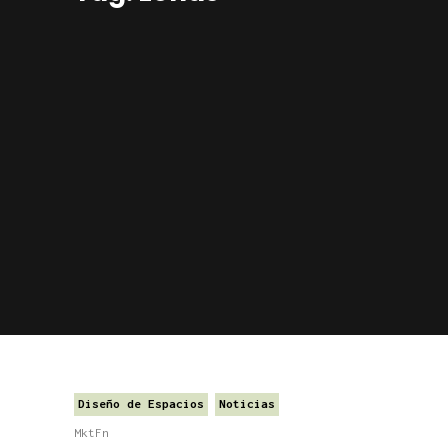
Diseño de Espacios
Noticias
MktFn