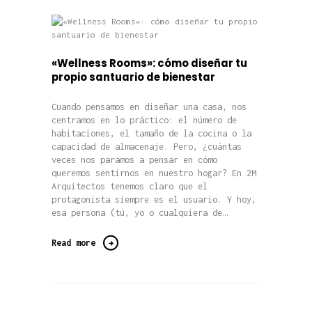
«Wellness Rooms»: cómo diseñar tu
propio santuario de bienestar
Cuando pensamos en diseñar una casa, nos
centramos en lo práctico: el número de
habitaciones, el tamaño de la cocina o la
capacidad de almacenaje. Pero, ¿cuántas
veces nos paramos a pensar en cómo
queremos sentirnos en nuestro hogar? En 2M
Arquitectos tenemos claro que el
protagonista siempre es el usuario. Y hoy,
esa persona (tú, yo o cualquiera de…
Read more