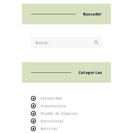
Buscador
Buscar:
Categorías
Actualidad
Arquitectura
Diseño de Espacios
Entrevistas
Noticias