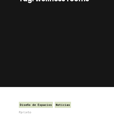
Diseño de Espacios
Noticias
Pprieto