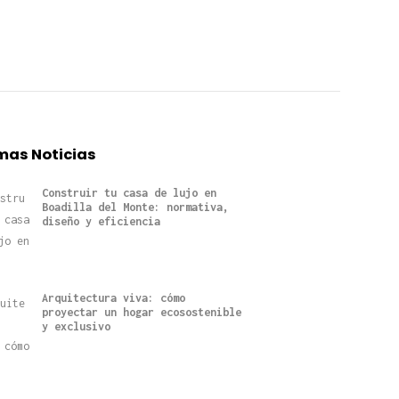
mas Noticias
Construir tu casa de lujo en
Boadilla del Monte: normativa,
diseño y eficiencia
Arquitectura viva: cómo
proyectar un hogar ecosostenible
y exclusivo