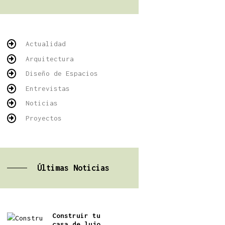
Actualidad
Arquitectura
Diseño de Espacios
Entrevistas
Noticias
Proyectos
Últimas Noticias
Construir tu
casa de lujo