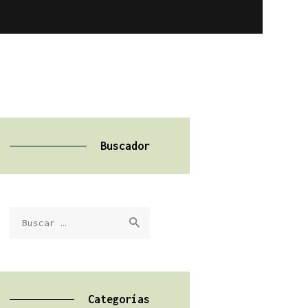
Buscador
Buscar:
Categorías