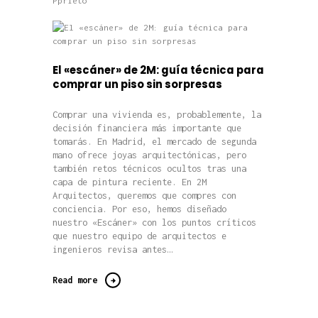
Pprieto
El «escáner» de 2M: guía técnica para
comprar un piso sin sorpresas
Comprar una vivienda es, probablemente, la
decisión financiera más importante que
tomarás. En Madrid, el mercado de segunda
mano ofrece joyas arquitectónicas, pero
también retos técnicos ocultos tras una
capa de pintura reciente. En 2M
Arquitectos, queremos que compres con
conciencia. Por eso, hemos diseñado
nuestro «Escáner» con los puntos críticos
que nuestro equipo de arquitectos e
ingenieros revisa antes…
Read more