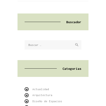
Buscador
Buscar:
Categorías
Actualidad
Arquitectura
Diseño de Espacios