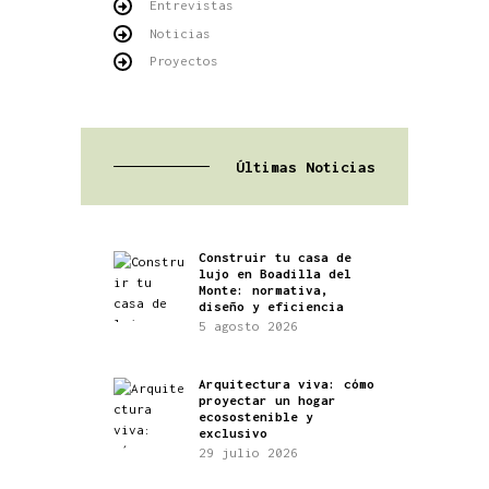
Entrevistas
Noticias
Proyectos
Últimas Noticias
Construir tu casa de
lujo en Boadilla del
Monte: normativa,
diseño y eficiencia
5 agosto 2026
Arquitectura viva: cómo
proyectar un hogar
ecosostenible y
exclusivo
29 julio 2026