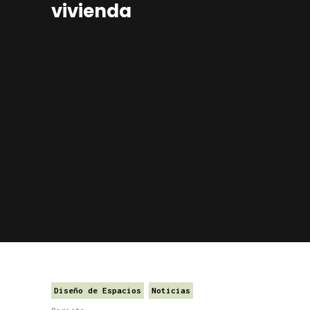
vivienda
Diseño de Espacios
Noticias