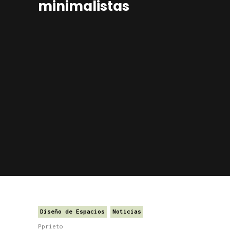
minimalistas
Diseño de Espacios
Noticias
Pprieto