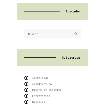
Buscador
Buscar:
Categorías
Actualidad
Arquitectura
Diseño de Espacios
Entrevistas
Noticias