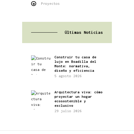
Proyectos
Últimas Noticias
Construir tu casa de
lujo en Boadilla del
Monte: normativa,
diseño y eficiencia
5 agosto 2026
Arquitectura viva: cómo
proyectar un hogar
ecosostenible y
exclusivo
29 julio 2026