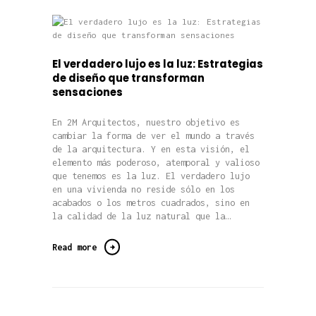
El verdadero lujo es la luz: Estrategias
de diseño que transforman
sensaciones
En 2M Arquitectos, nuestro objetivo es
cambiar la forma de ver el mundo a través
de la arquitectura. Y en esta visión, el
elemento más poderoso, atemporal y valioso
que tenemos es la luz. El verdadero lujo
en una vivienda no reside sólo en los
acabados o los metros cuadrados, sino en
la calidad de la luz natural que la…
Read more