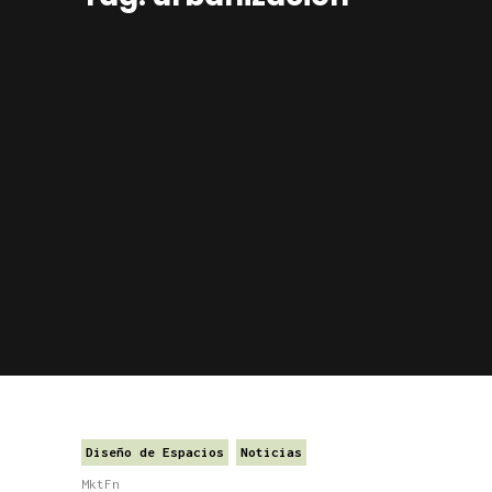
Diseño de Espacios
Noticias
MktFn