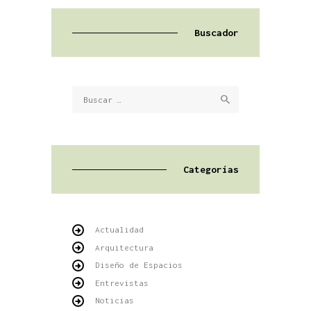
Buscador
Buscar:
Categorías
Actualidad
Arquitectura
Diseño de Espacios
Entrevistas
Noticias