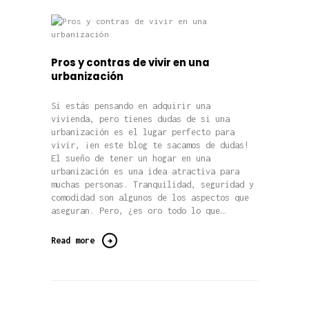
Pros y contras de vivir en una
urbanización
Si estás pensando en adquirir una
vivienda, pero tienes dudas de si una
urbanización es el lugar perfecto para
vivir, ¡en este blog te sacamos de dudas!
El sueño de tener un hogar en una
urbanización es una idea atractiva para
muchas personas. Tranquilidad, seguridad y
comodidad son algunos de los aspectos que
aseguran. Pero, ¿es oro todo lo que…
Read more