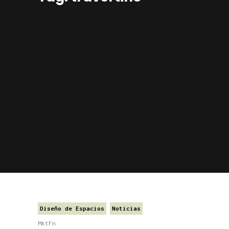
Diseño de Espacios
Noticias
MktFn