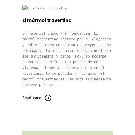
El mármol travertino
Un material único y en tendencia. El
mármol travertino destaca por su elegancia
y sofisticación en cualquier proyecto. Los
romanos ya lo utilizaban, especialmente en
los anfiteatros y baños. Hoy, lo podemos
encontrar en diferentes partes de una
vivienda, desde la encimera hasta en el
revestimiento de paredes y fachadas. El
mármol travertino es una roca sedimentaria
formada por la…
Read more