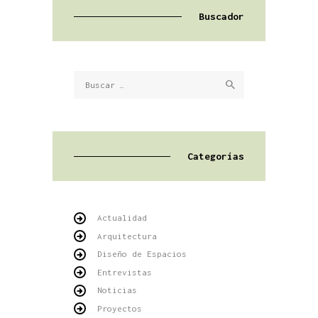
Buscador
Buscar:
Categorías
Actualidad
Arquitectura
Diseño de Espacios
Entrevistas
Noticias
Proyectos