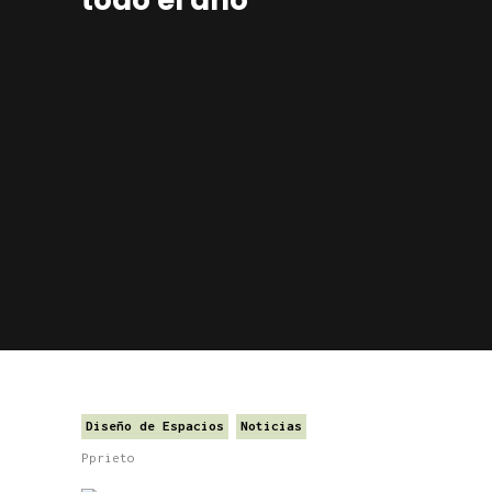
Diseño de Espacios
Noticias
Pprieto