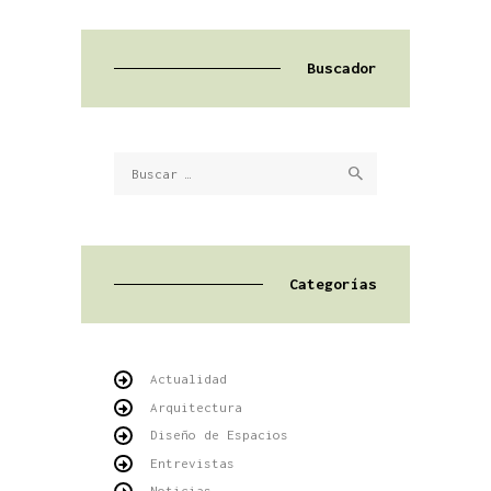
Buscador
Buscar:
Categorías
Actualidad
Arquitectura
Diseño de Espacios
Entrevistas
Noticias