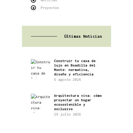
Proyectos
Últimas Noticias
Construir tu casa de
lujo en Boadilla del
Monte: normativa,
diseño y eficiencia
5 agosto 2026
Arquitectura viva: cómo
proyectar un hogar
ecosostenible y
exclusivo
29 julio 2026