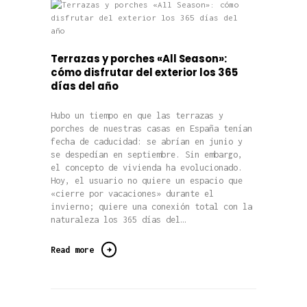
Terrazas y porches «All Season»:
cómo disfrutar del exterior los 365
días del año
Hubo un tiempo en que las terrazas y
porches de nuestras casas en España tenían
fecha de caducidad: se abrían en junio y
se despedían en septiembre. Sin embargo,
el concepto de vivienda ha evolucionado.
Hoy, el usuario no quiere un espacio que
«cierre por vacaciones» durante el
invierno; quiere una conexión total con la
naturaleza los 365 días del…
Read more