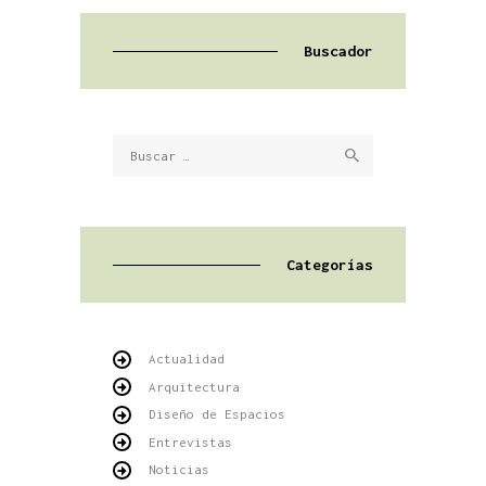
Buscador
Buscar:
Categorías
Actualidad
Arquitectura
Diseño de Espacios
Entrevistas
Noticias