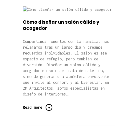
Cómo diseñar un salón cálido y
acogedor
Compartimos momentos con la familia, nos
relajamos tras un largo día y creamos
recuerdos inolvidables. El salón es ese
espacio de refugio, pero también de
diversión. Diseñar un salón cálido y
acogedor no solo se trata de estética,
sino de generar una atmósfera envolvente
que invite al confort y al bienestar. En
2M Arquitectos, somos especialistas en
diseño de interiores…
Read more