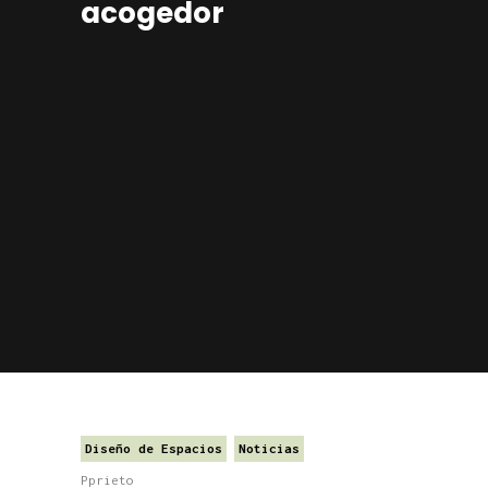
acogedor
Diseño de Espacios
Noticias
Pprieto