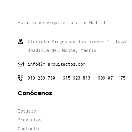
Estudio de Arquitectura en Madrid
Glorieta Virgen de las nieves 4, local 
Boadilla del Monte, Madrid
info@2m-arquitectos.com
919 289 760 - 615 623 813 - 609 071 175
Conócenos
Estudio
Proyectos
Contacto