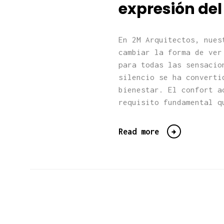
expresión del 
En 2M Arquitectos, nues
cambiar la forma de ver
para todas las sensacio
silencio se ha converti
bienestar. El confort a
requisito fundamental q
Read more