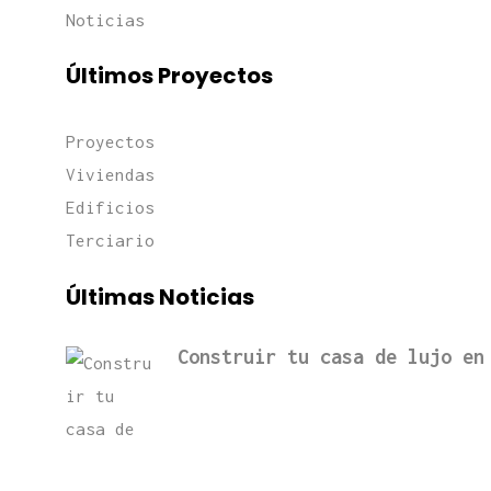
Noticias
Últimos Proyectos
Proyectos
Viviendas
Edificios
Terciario
Últimas Noticias
Construir tu casa de lujo en