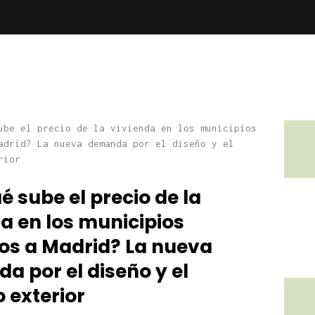
é sube el precio de la
a en los municipios
os a Madrid? La nueva
 por el diseño y el
 exterior