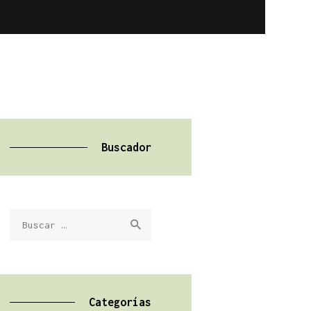
Buscador
Buscar:
Categorías