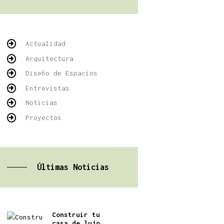
Actualidad
Arquitectura
Diseño de Espacios
Entrevistas
Noticias
Proyectos
Últimas Noticias
Construir tu
casa de lujo