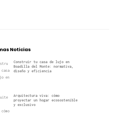
mas Noticias
Construir tu casa de lujo en
Boadilla del Monte: normativa,
diseño y eficiencia
Arquitectura viva: cómo
proyectar un hogar ecosostenible
y exclusivo