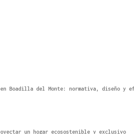
 en Boadilla del Monte: normativa, diseño y e
royectar un hogar ecosostenible y exclusivo