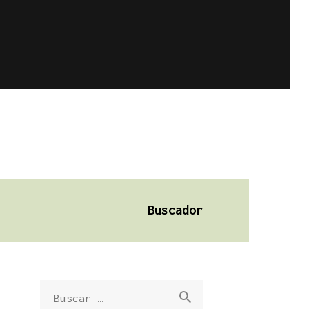
Buscador
Buscar: