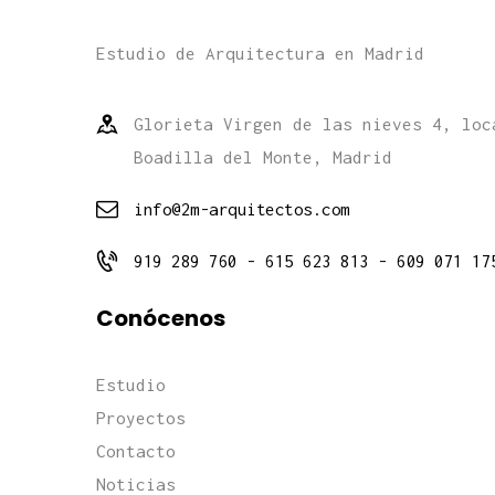
Estudio de Arquitectura en Madrid
Glorieta Virgen de las nieves 4, loc
Boadilla del Monte, Madrid
info@2m-arquitectos.com
919 289 760 - 615 623 813 - 609 071 17
Conócenos
Estudio
Proyectos
Contacto
Noticias