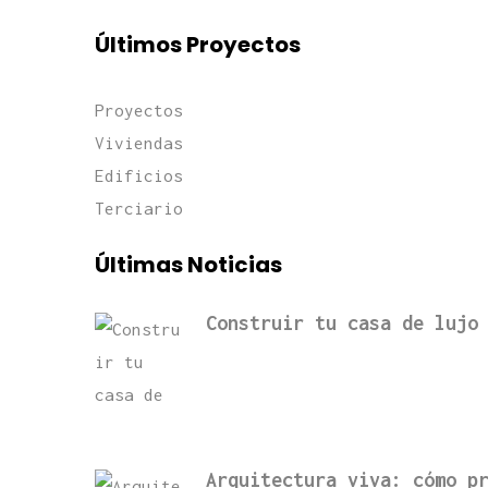
Últimos Proyectos
Proyectos
Viviendas
Edificios
Terciario
Últimas Noticias
Construir tu casa de lujo
Arquitectura viva: cómo p