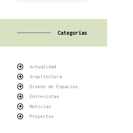
Categorías
Actualidad
Arquitectura
Diseño de Espacios
Entrevistas
Noticias
Proyectos