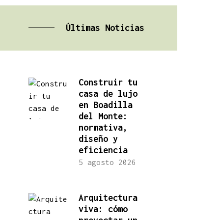
Últimas Noticias
Construir tu
casa de lujo
en Boadilla
del Monte:
normativa,
diseño y
eficiencia
5 agosto 2026
Arquitectura
viva: cómo