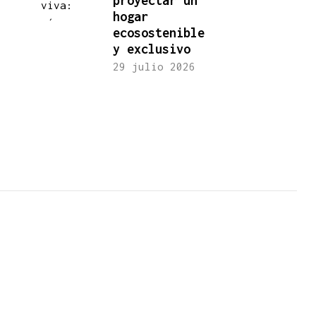
proyectar un
hogar
ecosostenible
y exclusivo
29 julio 2026