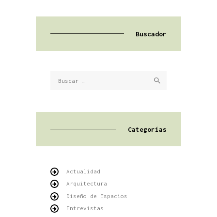
Buscador
Buscar:
Categorías
Actualidad
Arquitectura
Diseño de Espacios
Entrevistas