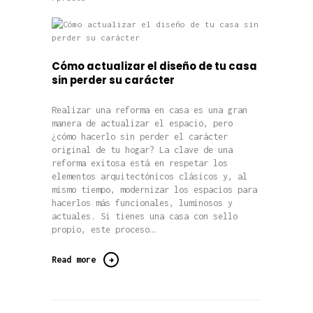
Cómo actualizar el diseño de tu casa
sin perder su carácter
Realizar una reforma en casa es una gran
manera de actualizar el espacio, pero
¿cómo hacerlo sin perder el carácter
original de tu hogar? La clave de una
reforma exitosa está en respetar los
elementos arquitectónicos clásicos y, al
mismo tiempo, modernizar los espacios para
hacerlos más funcionales, luminosos y
actuales. Si tienes una casa con sello
propio, este proceso…
Read more