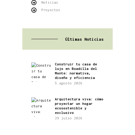
Noticias
Proyectos
Últimas Noticias
Construir tu casa de
lujo en Boadilla del
Monte: normativa,
diseño y eficiencia
5 agosto 2026
Arquitectura viva: cómo
proyectar un hogar
ecosostenible y
exclusivo
29 julio 2026