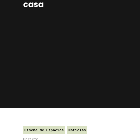
casa
Diseño de Espacios
Noticias
Pprieto