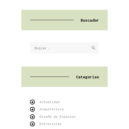
Buscador
Buscar:
Categorías
Actualidad
Arquitectura
Diseño de Espacios
Entrevistas