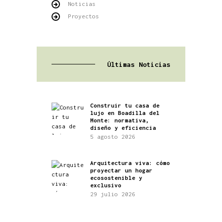
Noticias
Proyectos
Últimas Noticias
Construir tu casa de
lujo en Boadilla del
Monte: normativa,
diseño y eficiencia
5 agosto 2026
Arquitectura viva: cómo
proyectar un hogar
ecosostenible y
exclusivo
29 julio 2026