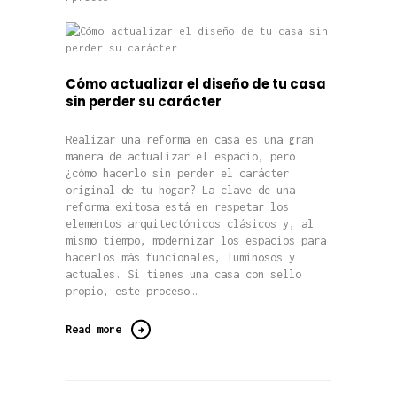
Cómo actualizar el diseño de tu casa
sin perder su carácter
Realizar una reforma en casa es una gran
manera de actualizar el espacio, pero
¿cómo hacerlo sin perder el carácter
original de tu hogar? La clave de una
reforma exitosa está en respetar los
elementos arquitectónicos clásicos y, al
mismo tiempo, modernizar los espacios para
hacerlos más funcionales, luminosos y
actuales. Si tienes una casa con sello
propio, este proceso…
Read more