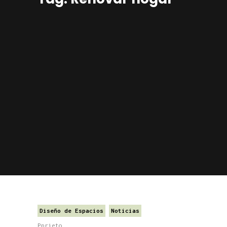
Diseño de Espacios
Noticias
Pprieto