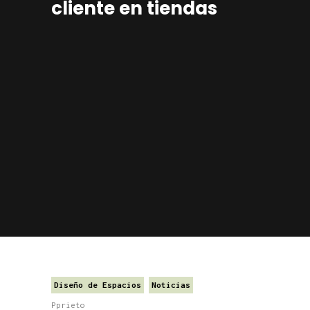
cliente en tiendas
Diseño de Espacios
Noticias
Pprieto