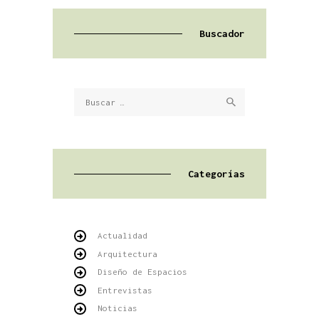
Buscador
Buscar:
Categorías
Actualidad
Arquitectura
Diseño de Espacios
Entrevistas
Noticias