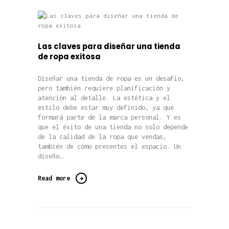
Las claves para diseñar una tienda
de ropa exitosa
Diseñar una tienda de ropa es un desafío,
pero también requiere planificación y
atención al detalle. La estética y el
estilo debe estar muy definido, ya que
formará parte de la marca personal. Y es
que el éxito de una tienda no solo depende
de la calidad de la ropa que vendas,
también de cómo presentes el espacio. Un
diseño…
Read more