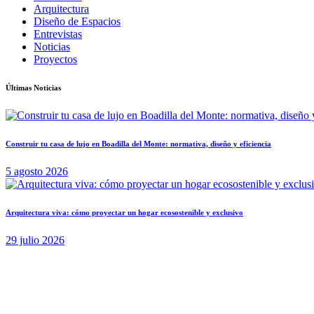
Arquitectura
Diseño de Espacios
Entrevistas
Noticias
Proyectos
Últimas Noticias
Construir tu casa de lujo en Boadilla del Monte: normativa, diseño y eficiencia
5 agosto 2026
Arquitectura viva: cómo proyectar un hogar ecosostenible y exclusivo
29 julio 2026