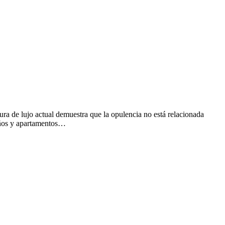
ura de lujo actual demuestra que la opulencia no está relacionada
ueños y apartamentos…