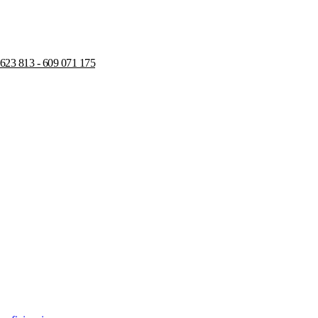
 623 813 - 609 071 175