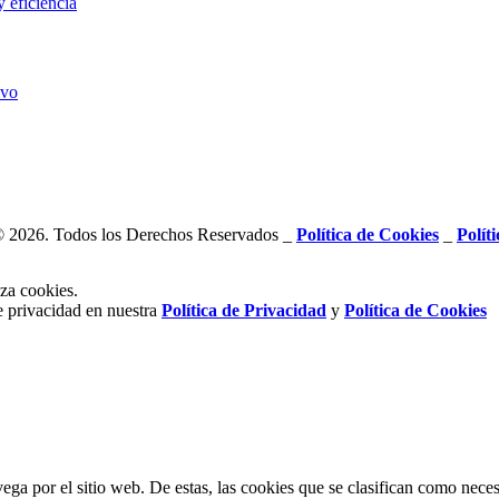
© 2026. Todos los Derechos Reservados _
Política de Cookies
_
Polít
za cookies.
e privacidad en nuestra
Política de Privacidad
y
Política de Cookies
vega por el sitio web. De estas, las cookies que se clasifican como nec