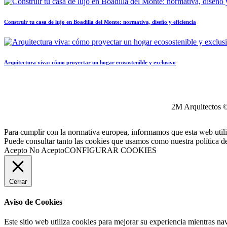
Construir tu casa de lujo en Boadilla del Monte: normativa, diseño y eficiencia
Arquitectura viva: cómo proyectar un hogar ecosostenible y exclusivo
2M Arquitectos 
Para cumplir con la normativa europea, informamos que esta web utili
Puede consultar tanto las cookies que usamos como nuestra política d
Acepto
No Acepto
CONFIGURAR COOKIES
Cerrar
Aviso de Cookies
Este sitio web utiliza cookies para mejorar su experiencia mientras na