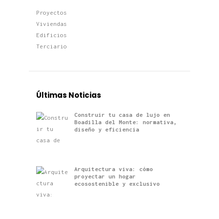
Proyectos
Viviendas
Edificios
Terciario
Últimas Noticias
Construir tu casa de lujo en
Boadilla del Monte: normativa,
diseño y eficiencia
Arquitectura viva: cómo
proyectar un hogar
ecosostenible y exclusivo