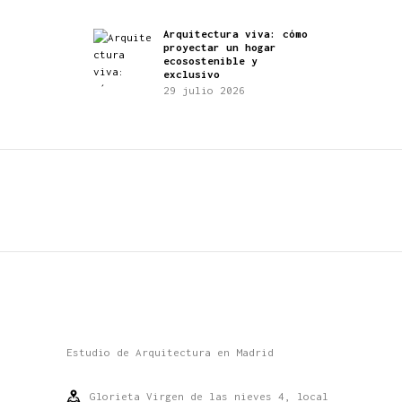
Arquitectura viva: cómo
proyectar un hogar
ecosostenible y
exclusivo
29 julio 2026
Estudio de Arquitectura en Madrid
Glorieta Virgen de las nieves 4, local