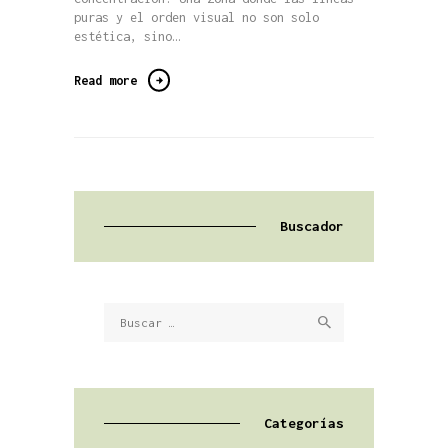
puras y el orden visual no son solo
estética, sino…
Read more
Buscador
Buscar:
Categorías