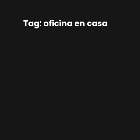
Tag: oficina en casa