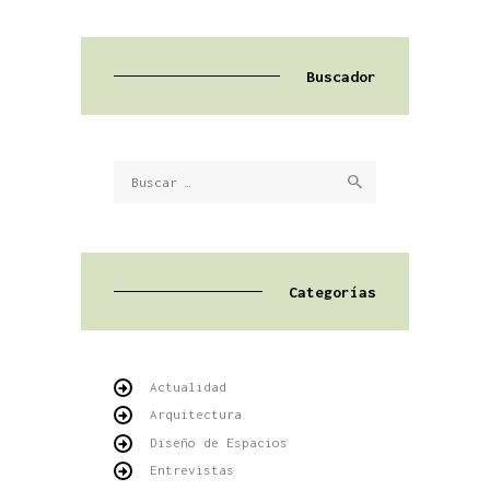
Buscador
Buscar:
Categorías
Actualidad
Arquitectura
Diseño de Espacios
Entrevistas