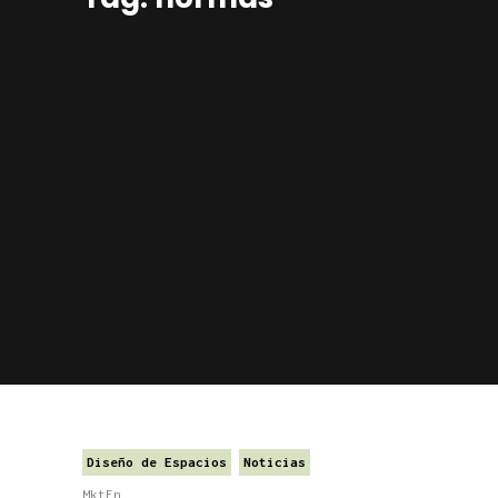
Diseño de Espacios
Noticias
MktFn