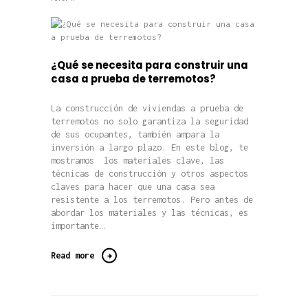
¿Qué se necesita para construir una
casa a prueba de terremotos?
La construcción de viviendas a prueba de
terremotos no solo garantiza la seguridad
de sus ocupantes, también ampara la
inversión a largo plazo. En este blog, te
mostramos los materiales clave, las
técnicas de construcción y otros aspectos
claves para hacer que una casa sea
resistente a los terremotos. Pero antes de
abordar los materiales y las técnicas, es
importante…
Read more