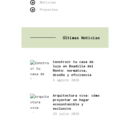
Noticias
Proyectos
Últimas Noticias
Construir tu casa de
lujo en Boadilla del
Monte: normativa,
diseño y eficiencia
5 agosto 2026
Arquitectura viva: cómo
proyectar un hogar
ecosostenible y
exclusivo
29 julio 2026