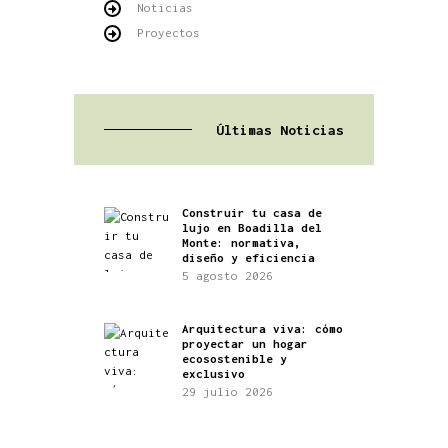
Noticias
Proyectos
Últimas Noticias
Construir tu casa de
lujo en Boadilla del
Monte: normativa,
diseño y eficiencia
5 agosto 2026
Arquitectura viva: cómo
proyectar un hogar
ecosostenible y
exclusivo
29 julio 2026