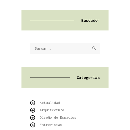
Buscador
Buscar:
Categorías
Actualidad
Arquitectura
Diseño de Espacios
Entrevistas