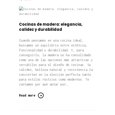
Cocinas de madera: elegancia,
calidez y durabilidad
Cuando pensamos en una cocina ideal,
buscamos un equilibrio entre estética,
funcionalidad y durabilidad. Y, para
conseguirlo, la madera se ha consolidado
como una de las opciones más atractivas y
versátiles para el diseño de cocinas. Su
calidez, belleza natural y resistencia la
convierten en la elección perfecta tanto
para estilos rústicos como modernos. Te
contamos por qué optar por…
Read more