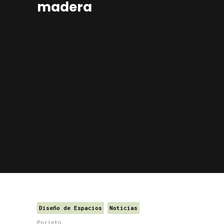
madera
Diseño de Espacios
Noticias
Pprieto