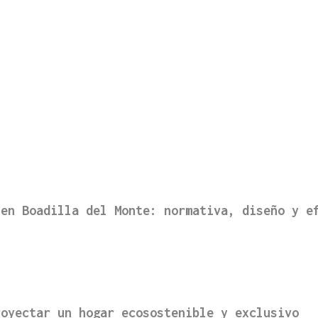
 en Boadilla del Monte: normativa, diseño y e
royectar un hogar ecosostenible y exclusivo