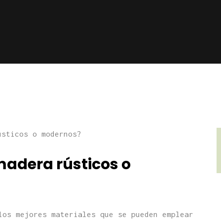
adera rústicos o
los mejores materiales que se pueden emplear