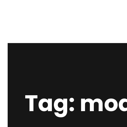
Tag: mo