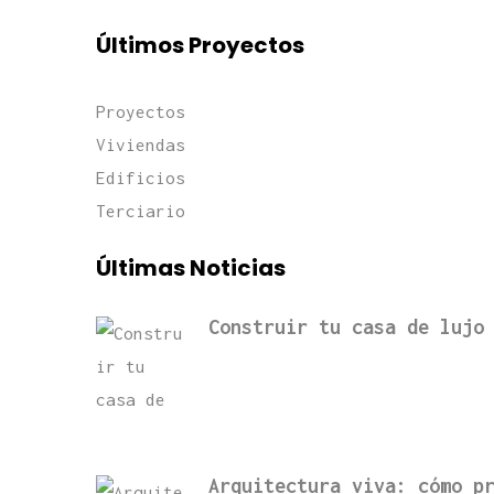
Últimos Proyectos
Proyectos
Viviendas
Edificios
Terciario
Últimas Noticias
Construir tu casa de lujo
Arquitectura viva: cómo p