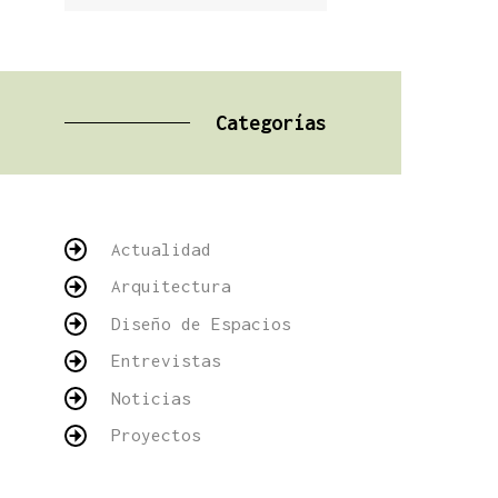
Categorías
Actualidad
Arquitectura
Diseño de Espacios
Entrevistas
Noticias
Proyectos