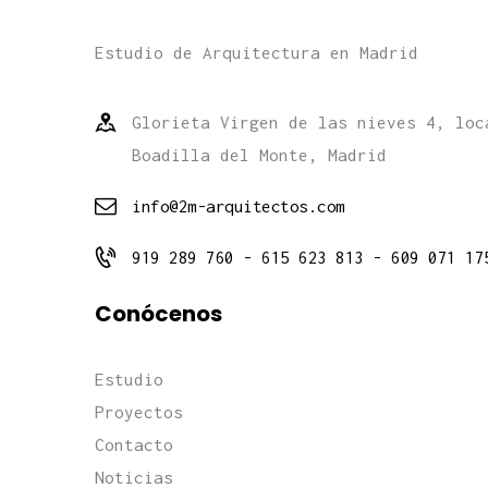
Estudio de Arquitectura en Madrid
Glorieta Virgen de las nieves 4, loc
Boadilla del Monte, Madrid
info@2m-arquitectos.com
919 289 760 - 615 623 813 - 609 071 17
Conócenos
Estudio
Proyectos
Contacto
Noticias