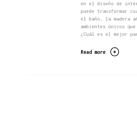
en el diseño de inte
puede transformar cu
el baño, la madera a
ambientes únicos que
¿Cuál es el mejor pa
Read more