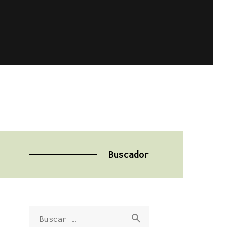
Buscador
Buscar: