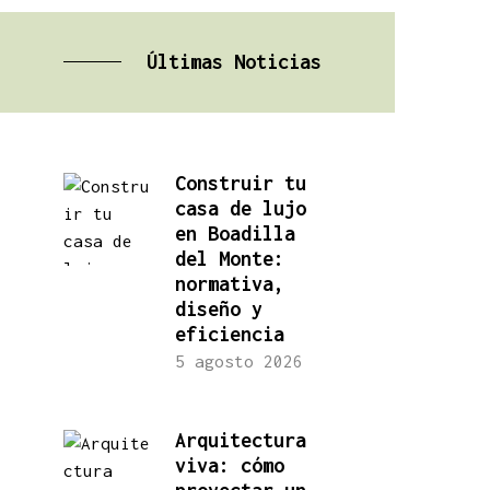
Últimas Noticias
Construir tu
casa de lujo
en Boadilla
del Monte:
normativa,
diseño y
eficiencia
5 agosto 2026
Arquitectura
viva: cómo