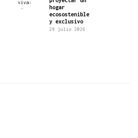
proyectar un
hogar
ecosostenible
y exclusivo
29 julio 2026