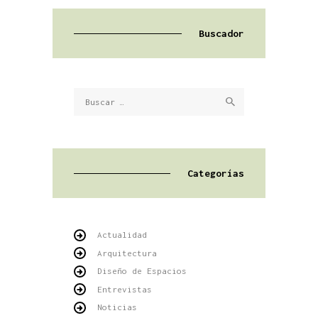
Buscador
Buscar:
Categorías
Actualidad
Arquitectura
Diseño de Espacios
Entrevistas
Noticias