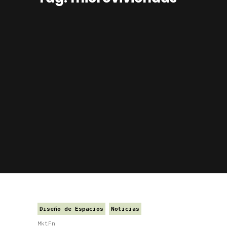
Diseño de Espacios
Noticias
MktFn