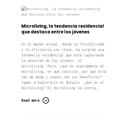
Microliving, la tendencia residencial
que destaca entre los jóvenes
En el mundo actual, donde la flexibilidad
y la eficiencia son clave, ha surgido una
tendencia residencial que está capturando
la atención de los jóvenes: el
microliving. Pero, ¿qué es exactamente el
microliving, en qué consiste, por qué está
tan de moda y cuáles son sus beneficios?
Vamos a explorarlo en detalle. ¿Qué es el
microliving? El microliving se centra…
Read more