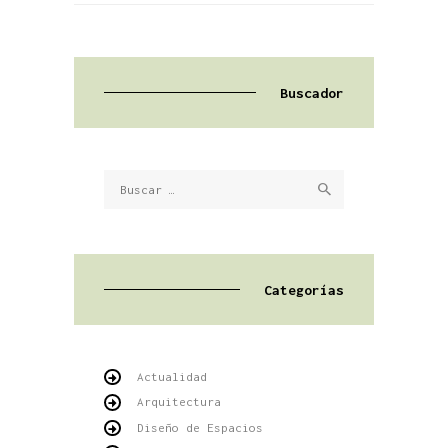
Buscador
Buscar:
Categorías
Actualidad
Arquitectura
Diseño de Espacios