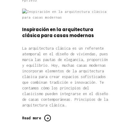
Pprieto
Inspiración en la arquitectura
clásica para casas modernas
La arquitectura clásica es un referente
atemporal en el diseño de viviendas, pues
marca las pautas de elegancia, proporción
y equilibrio. Hoy, muchas casas modernas
incorporan elementos de la arquitectura
clásica para crear espacios sofisticados
que combinan tradición e innovación. Te
contamos cómo los principios del
clasicismo pueden integrarse en el diseño
de casas contemporáneas. Principios de la
arquitectura clásica…
Read more