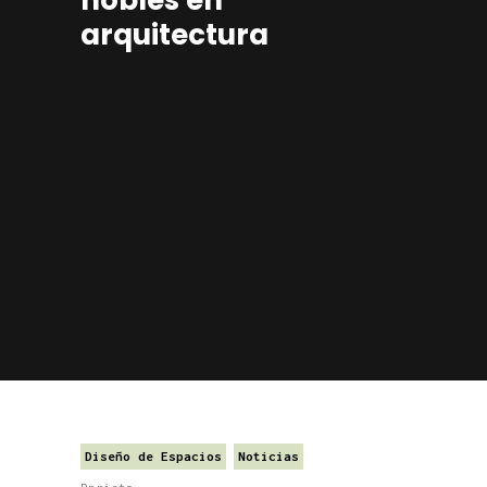
arquitectura
Diseño de Espacios
Noticias