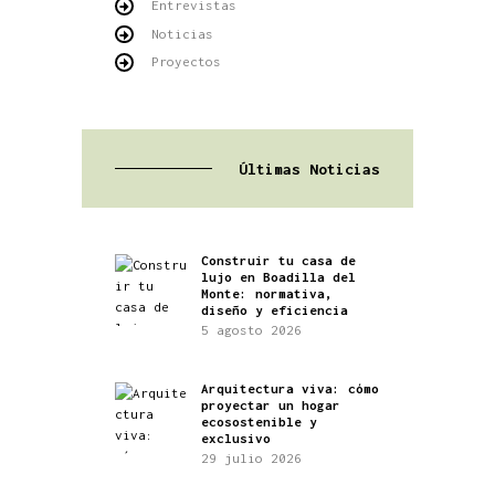
Entrevistas
Noticias
Proyectos
Últimas Noticias
Construir tu casa de
lujo en Boadilla del
Monte: normativa,
diseño y eficiencia
5 agosto 2026
Arquitectura viva: cómo
proyectar un hogar
ecosostenible y
exclusivo
29 julio 2026