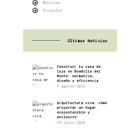
Noticias
Proyectos
Últimas Noticias
Construir tu casa de
lujo en Boadilla del
Monte: normativa,
diseño y eficiencia
5 agosto 2026
Arquitectura viva: cómo
proyectar un hogar
ecosostenible y
exclusivo
29 julio 2026