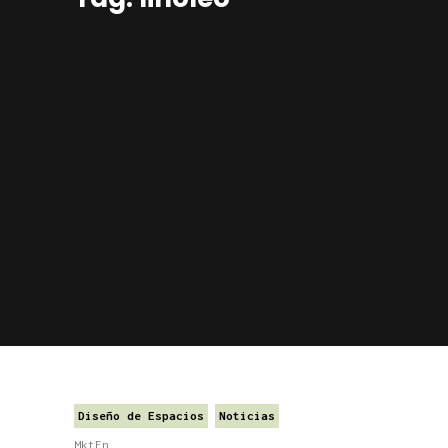
Diseño de Espacios
Noticias
MktFn