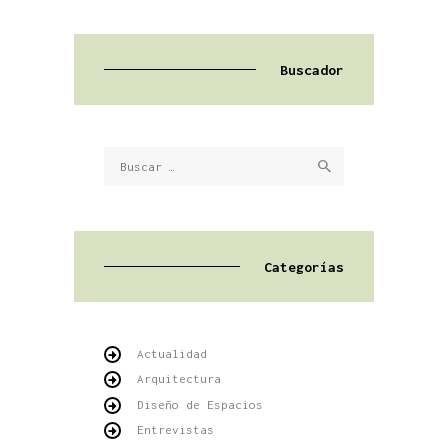
Buscador
Buscar:
Categorías
Actualidad
Arquitectura
Diseño de Espacios
Entrevistas