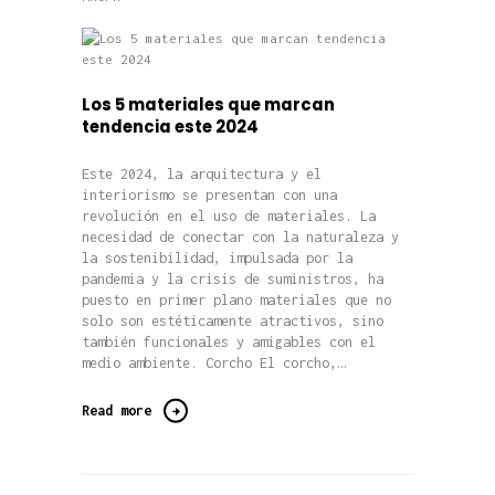
Los 5 materiales que marcan
tendencia este 2024
Este 2024, la arquitectura y el
interiorismo se presentan con una
revolución en el uso de materiales. La
necesidad de conectar con la naturaleza y
la sostenibilidad, impulsada por la
pandemia y la crisis de suministros, ha
puesto en primer plano materiales que no
solo son estéticamente atractivos, sino
también funcionales y amigables con el
medio ambiente. Corcho El corcho,…
Read more