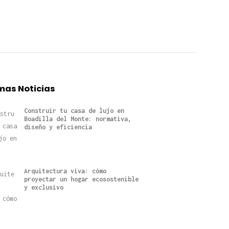
mas Noticias
Construir tu casa de lujo en
Boadilla del Monte: normativa,
diseño y eficiencia
Arquitectura viva: cómo
proyectar un hogar ecosostenible
y exclusivo