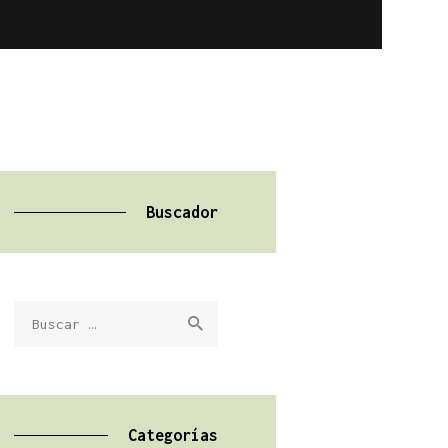
Buscador
Buscar:
Categorías