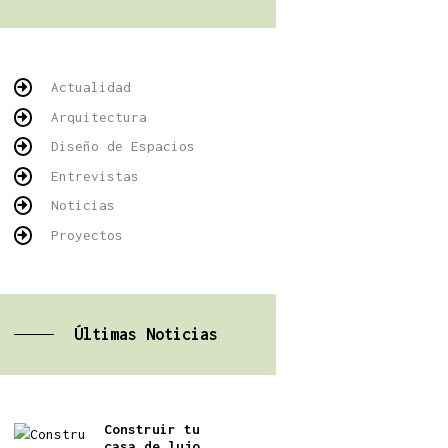
Actualidad
Arquitectura
Diseño de Espacios
Entrevistas
Noticias
Proyectos
Últimas Noticias
Construir tu
casa de lujo