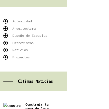
Actualidad
Arquitectura
Diseño de Espacios
Entrevistas
Noticias
Proyectos
Últimas Noticias
Construir tu
casa de lujo