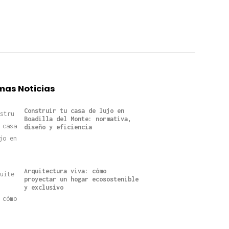
mas Noticias
Construir tu casa de lujo en
Boadilla del Monte: normativa,
diseño y eficiencia
Arquitectura viva: cómo
proyectar un hogar ecosostenible
y exclusivo