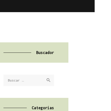
Buscador
Buscar:
Categorías