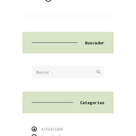
Buscador
Buscar:
Categorías
Actualidad