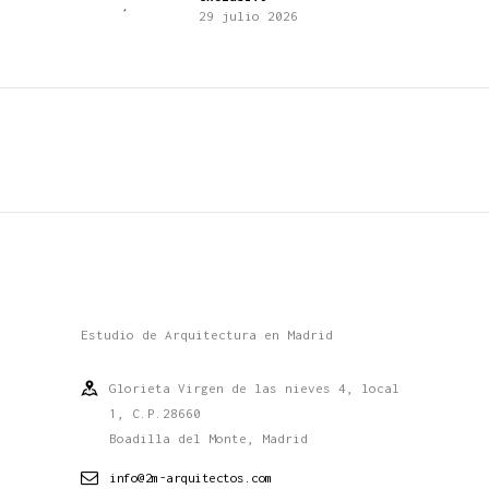
29 julio 2026
Estudio de Arquitectura en Madrid
Glorieta Virgen de las nieves 4, local
1, C.P.28660
Boadilla del Monte, Madrid
info@2m-arquitectos.com