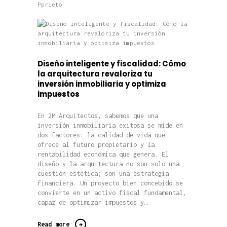
Pprieto
Diseño inteligente y fiscalidad: Cómo
la arquitectura revaloriza tu
inversión inmobiliaria y optimiza
impuestos
En 2M Arquitectos, sabemos que una
inversión inmobiliaria exitosa se mide en
dos factores: la calidad de vida que
ofrece al futuro propietario y la
rentabilidad económica que genera. El
diseño y la arquitectura no son solo una
cuestión estética; son una estrategia
financiera. Un proyecto bien concebido se
convierte en un activo fiscal fundamental,
capaz de optimizar impuestos y…
Read more