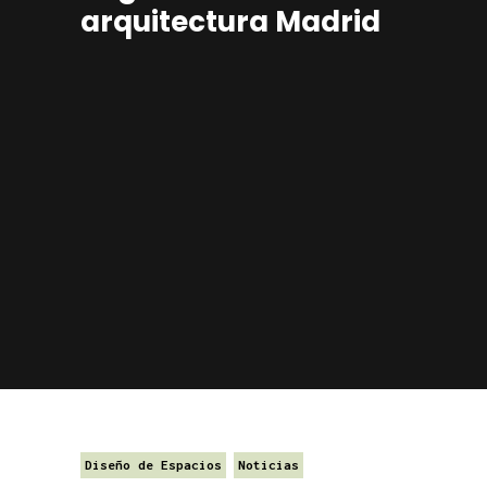
arquitectura Madrid
Diseño de Espacios
Noticias