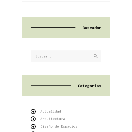
Buscador
Buscar:
Categorías
Actualidad
Arquitectura
Diseño de Espacios