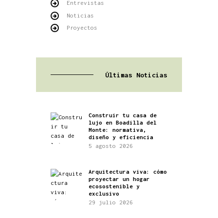
Entrevistas
Noticias
Proyectos
Últimas Noticias
Construir tu casa de
lujo en Boadilla del
Monte: normativa,
diseño y eficiencia
5 agosto 2026
Arquitectura viva: cómo
proyectar un hogar
ecosostenible y
exclusivo
29 julio 2026