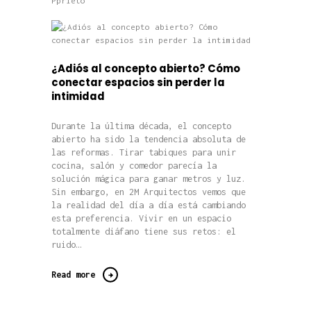
Pprieto
¿Adiós al concepto abierto? Cómo
conectar espacios sin perder la
intimidad
Durante la última década, el concepto
abierto ha sido la tendencia absoluta de
las reformas. Tirar tabiques para unir
cocina, salón y comedor parecía la
solución mágica para ganar metros y luz.
Sin embargo, en 2M Arquitectos vemos que
la realidad del día a día está cambiando
esta preferencia. Vivir en un espacio
totalmente diáfano tiene sus retos: el
ruido…
Read more