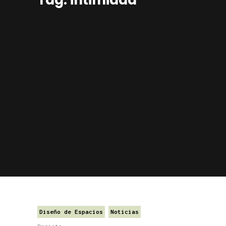
Diseño de Espacios
Noticias