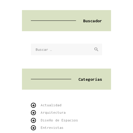
Buscador
Buscar:
Categorías
Actualidad
Arquitectura
Diseño de Espacios
Entrevistas