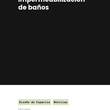
de baños
Diseño de Espacios
Noticias
Pprieto