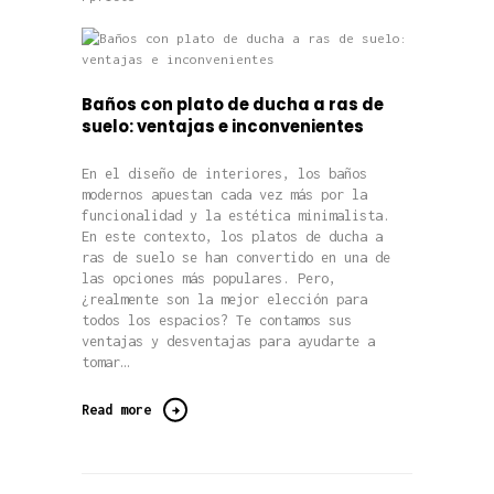
Baños con plato de ducha a ras de
suelo: ventajas e inconvenientes
En el diseño de interiores, los baños
modernos apuestan cada vez más por la
funcionalidad y la estética minimalista.
En este contexto, los platos de ducha a
ras de suelo se han convertido en una de
las opciones más populares. Pero,
¿realmente son la mejor elección para
todos los espacios? Te contamos sus
ventajas y desventajas para ayudarte a
tomar…
Read more