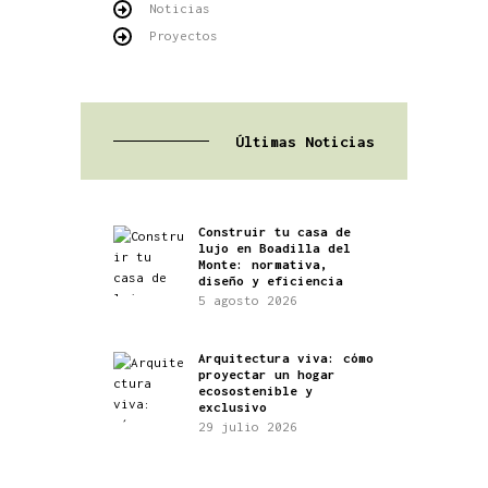
Noticias
Proyectos
Últimas Noticias
Construir tu casa de
lujo en Boadilla del
Monte: normativa,
diseño y eficiencia
5 agosto 2026
Arquitectura viva: cómo
proyectar un hogar
ecosostenible y
exclusivo
29 julio 2026