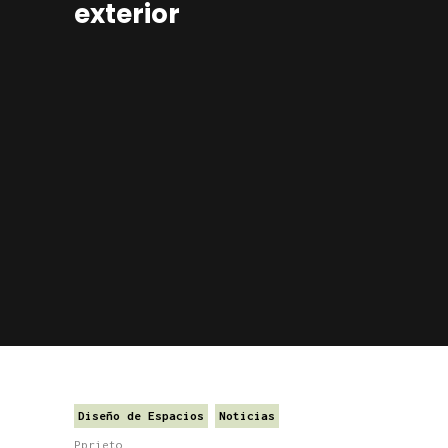
exterior
Diseño de Espacios
Noticias
Pprieto