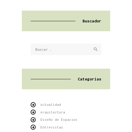
Buscador
Buscar:
Categorías
Actualidad
Arquitectura
Diseño de Espacios
Entrevistas