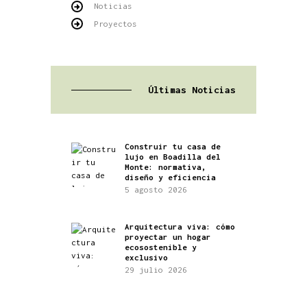
Noticias
Proyectos
Últimas Noticias
Construir tu casa de
lujo en Boadilla del
Monte: normativa,
diseño y eficiencia
5 agosto 2026
Arquitectura viva: cómo
proyectar un hogar
ecosostenible y
exclusivo
29 julio 2026