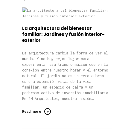
La arquitectura del bienestar
familiar: Jardines y fusión interior-
exterior
La arquitectura cambia la forma de ver el
mundo. Y no hay mejor lugar para
experimentar esa transformación que en la
conexión entre nuestro hogar y el entorno
natural. El jardín no es un mero adorno;
es una extensión vital de la vida
familiar, un espacio de calma y un
poderoso activo de inversión inmobiliaria.
En 2M Arquitectos, nuestra misión…
Read more