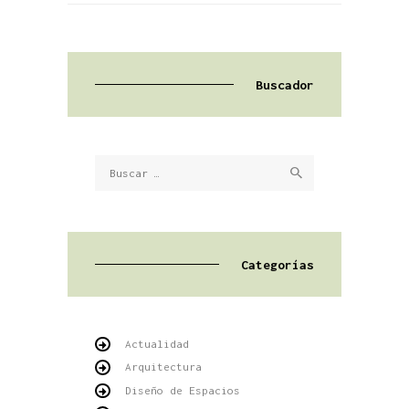
Buscador
Buscar:
Categorías
Actualidad
Arquitectura
Diseño de Espacios