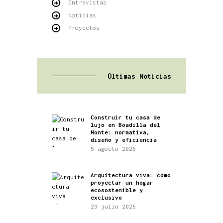
Entrevistas
Noticias
Proyectos
Últimas Noticias
Construir tu casa de
lujo en Boadilla del
Monte: normativa,
diseño y eficiencia
5 agosto 2026
Arquitectura viva: cómo
proyectar un hogar
ecosostenible y
exclusivo
29 julio 2026