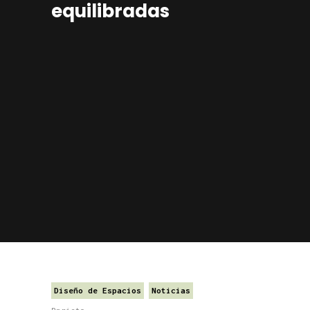
equilibradas
Diseño de Espacios
Noticias