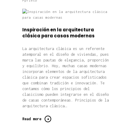
Pprieto
Inspiración en la arquitectura
clásica para casas modernas
La arquitectura clásica es un referente
atemporal en el diseño de viviendas, pues
marca las pautas de elegancia, proporción
y equilibrio. Hoy, muchas casas modernas
incorporan elementos de la arquitectura
clásica para crear espacios sofisticados
que combinan tradición e innovación. Te
contamos cómo los principios del
clasicismo pueden integrarse en el diseño
de casas contemporáneas. Principios de la
arquitectura clásica…
Read more