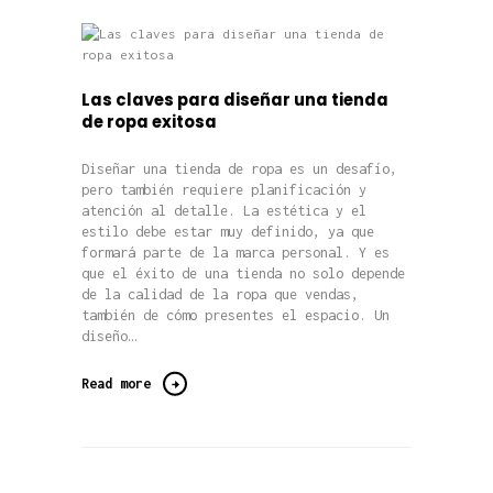
Las claves para diseñar una tienda
de ropa exitosa
Diseñar una tienda de ropa es un desafío,
pero también requiere planificación y
atención al detalle. La estética y el
estilo debe estar muy definido, ya que
formará parte de la marca personal. Y es
que el éxito de una tienda no solo depende
de la calidad de la ropa que vendas,
también de cómo presentes el espacio. Un
diseño…
Read more