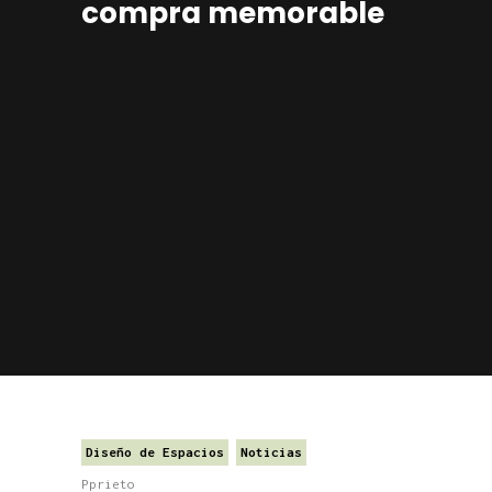
compra memorable
Diseño de Espacios
Noticias
Pprieto