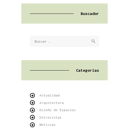
Buscador
Buscar:
Categorías
Actualidad
Arquitectura
Diseño de Espacios
Entrevistas
Noticias