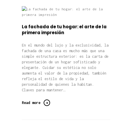
La fachada de tu hogar: el arte de la
primera impresión
En el mundo del lujo y la exclusividad, la
fachada de una casa es mucho más que una
simple estructura exterior: es la carta de
presentación de un hogar sofisticado y
elegante. Cuidar su estética no solo
aumenta el valor de la propiedad, también
refleja el estilo de vida y la
personalidad de quienes la habitan.
Claves para mantener…
Read more