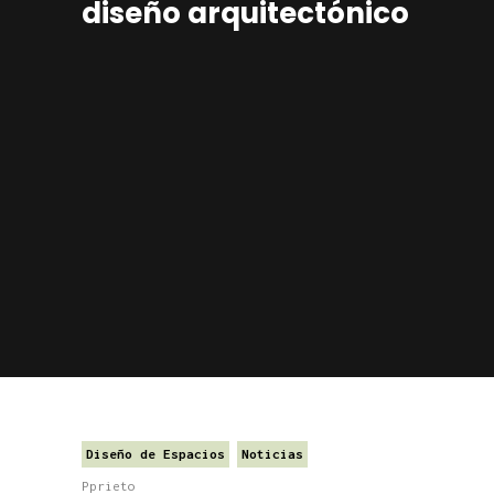
diseño arquitectónico
Diseño de Espacios
Noticias
Pprieto