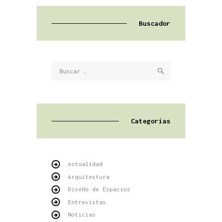
Buscador
Buscar:
Categorías
Actualidad
Arquitectura
Diseño de Espacios
Entrevistas
Noticias