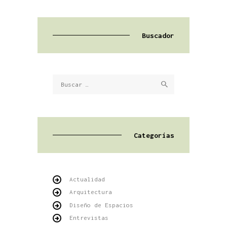
Buscador
Buscar:
Categorías
Actualidad
Arquitectura
Diseño de Espacios
Entrevistas