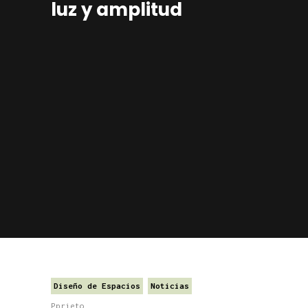
luz y amplitud
Diseño de Espacios
Noticias
Pprieto