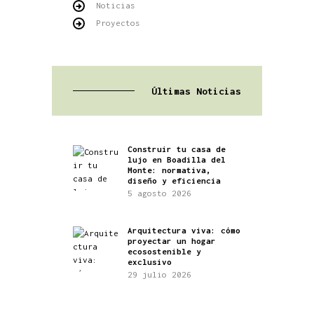
Noticias
Proyectos
Últimas Noticias
Construir tu casa de
lujo en Boadilla del
Monte: normativa,
diseño y eficiencia
5 agosto 2026
Arquitectura viva: cómo
proyectar un hogar
ecosostenible y
exclusivo
29 julio 2026