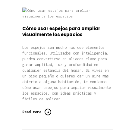
Cómo usar espejos para ampliar
visualmente los espacios
Los espejos son mucho más que elementos
funcionales. Utilizados con inteligencia,
pueden convertirse en aliados clave para
ganar amplitud, luz y profundidad en
cualquier estancia del hogar. Si vives en
un piso pequeño o quieres dar un aire más
abierto a alguna habitación, te contamos
cómo usar espejos para ampliar visualmente
los espacios, con ideas prácticas y
fáciles de aplicar.…
Read more