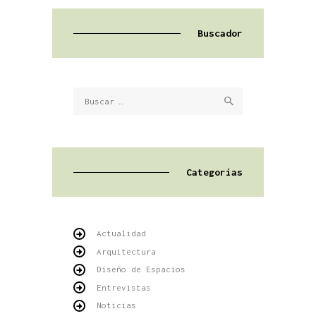
Buscador
Buscar:
Categorías
Actualidad
Arquitectura
Diseño de Espacios
Entrevistas
Noticias