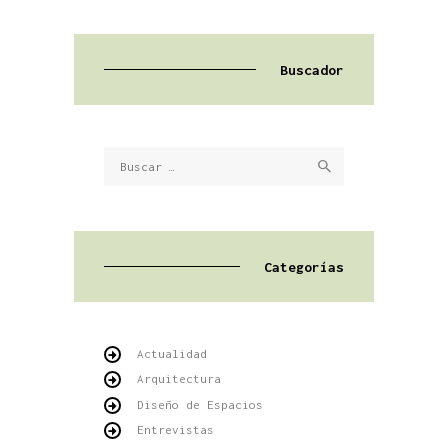
Buscador
Buscar:
Categorías
Actualidad
Arquitectura
Diseño de Espacios
Entrevistas