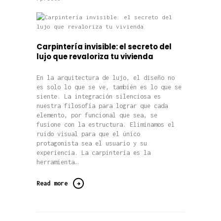
Carpintería invisible: el secreto del
lujo que revaloriza tu vivienda
En la arquitectura de lujo, el diseño no
es solo lo que se ve, también es lo que se
siente. La integración silenciosa es
nuestra filosofía para lograr que cada
elemento, por funcional que sea, se
fusione con la estructura. Eliminamos el
ruido visual para que el único
protagonista sea el usuario y su
experiencia. La carpintería es la
herramienta…
Read more