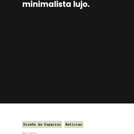
minimalista lujo.
Diseño de Espacios
Noticias
Pprieto