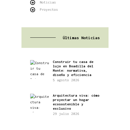
Noticias
Proyectos
Últimas Noticias
Construir tu casa de
lujo en Boadilla del
Monte: normativa,
diseño y eficiencia
5 agosto 2026
Arquitectura viva: cómo
proyectar un hogar
ecosostenible y
exclusivo
29 julio 2026