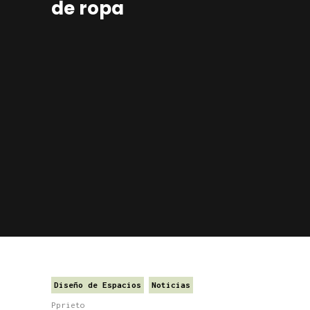
de ropa
Diseño de Espacios
Noticias
Pprieto