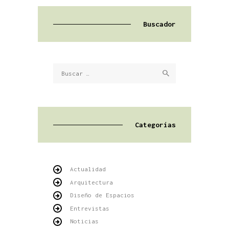
Buscador
Buscar:
Categorías
Actualidad
Arquitectura
Diseño de Espacios
Entrevistas
Noticias